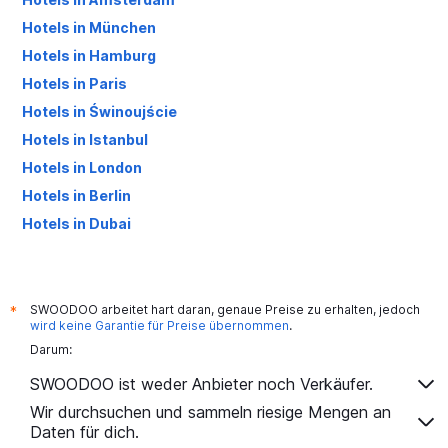
Hotels in München
Hotels in Hamburg
Hotels in Paris
Hotels in Świnoujście
Hotels in Istanbul
Hotels in London
Hotels in Berlin
Hotels in Dubai
Hotels in Palma de Mallorca
SWOODOO arbeitet hart daran, genaue Preise zu erhalten, jedoch
*
wird keine Garantie für Preise übernommen
.
Darum:
SWOODOO ist weder Anbieter noch Verkäufer.
Wir durchsuchen und sammeln riesige Mengen an
Daten für dich.