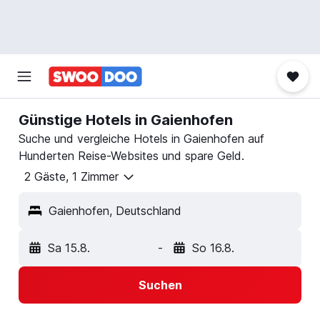
Günstige Hotels in Gaienhofen
Suche und vergleiche Hotels in Gaienhofen auf
Hunderten Reise-Websites und spare Geld.
2 Gäste, 1 Zimmer
Gaienhofen, Deutschland
Sa 15.8.
-
So 16.8.
Suchen