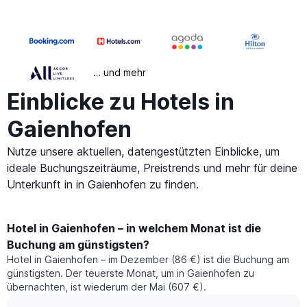
… und mehr
Einblicke zu Hotels in
Gaienhofen
Nutze unsere aktuellen, datengestützten Einblicke, um
ideale Buchungszeiträume, Preistrends und mehr für deine
Unterkunft in in Gaienhofen zu finden.
Hotel in Gaienhofen – in welchem Monat ist die
Buchung am günstigsten?
Hotel in Gaienhofen – im Dezember (86 €) ist die Buchung am
günstigsten. Der teuerste Monat, um in Gaienhofen zu
übernachten, ist wiederum der Mai (607 €).