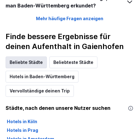
man Baden-Württemberg erkundet?
Mehr häufige Fragen anzeigen
Finde bessere Ergebnisse für
deinen Aufenthalt in Gaienhofen
Beliebte Städte
Beliebteste Städte
Hotels in Baden-Württemberg
Vervollständige deinen Trip
Städte, nach denen unsere Nutzer suchen
Hotels in Köln
Hotels in Prag
Hotels in Amsterdam