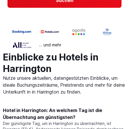
Suchen
… und mehr
Einblicke zu Hotels in
Harrington
Nutze unsere aktuellen, datengestützten Einblicke, um
ideale Buchungszeiträume, Preistrends und mehr für deine
Unterkunft in in Harrington zu finden.
Hotel in Harrington: An welchem Tag ist die
Übernachtung am günstigsten?
Der günstigste Tag, um in Harrington zu übernachten, ist