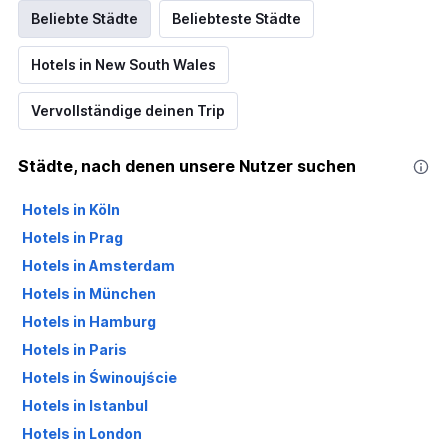
Beliebte Städte
Beliebteste Städte
Hotels in New South Wales
Vervollständige deinen Trip
Städte, nach denen unsere Nutzer suchen
Hotels in Köln
Hotels in Prag
Hotels in Amsterdam
Hotels in München
Hotels in Hamburg
Hotels in Paris
Hotels in Świnoujście
Hotels in Istanbul
Hotels in London