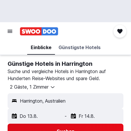
Einblicke
Günstigste Hotels
Günstige Hotels in Harrington
Suche und vergleiche Hotels in Harrington auf
Hunderten Reise-Websites und spare Geld.
2 Gäste, 1 Zimmer
Harrington, Australien
Do 13.8.
-
Fr 14.8.