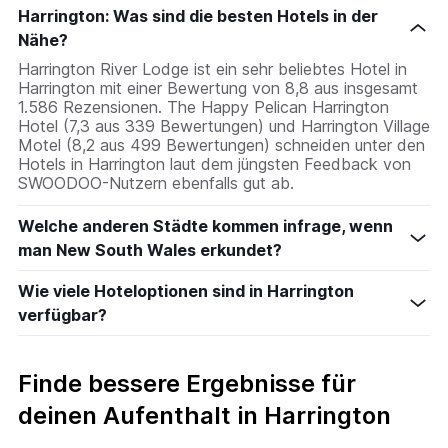
Harrington: Was sind die besten Hotels in der
Nähe?
Harrington River Lodge ist ein sehr beliebtes Hotel in
Harrington mit einer Bewertung von 8,8 aus insgesamt
1.586 Rezensionen. The Happy Pelican Harrington
Hotel (7,3 aus 339 Bewertungen) und Harrington Village
Motel (8,2 aus 499 Bewertungen) schneiden unter den
Hotels in Harrington laut dem jüngsten Feedback von
SWOODOO-Nutzern ebenfalls gut ab.
Welche anderen Städte kommen infrage, wenn
man New South Wales erkundet?
Wie viele Hoteloptionen sind in Harrington
verfügbar?
Finde bessere Ergebnisse für
deinen Aufenthalt in Harrington