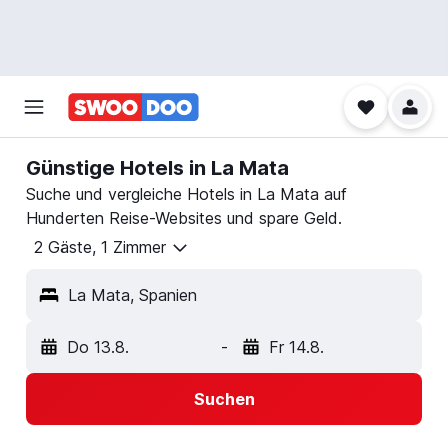
Günstige Hotels in La Mata
Suche und vergleiche Hotels in La Mata auf
Hunderten Reise-Websites und spare Geld.
2 Gäste, 1 Zimmer
La Mata, Spanien
Do 13.8.
-
Fr 14.8.
Suchen