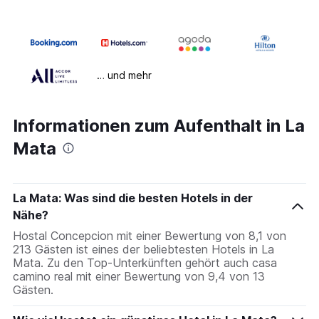
… und mehr
Informationen zum Aufenthalt in La
Mata
La Mata: Was sind die besten Hotels in der
Nähe?
Hostal Concepcion mit einer Bewertung von 8,1 von
213 Gästen ist eines der beliebtesten Hotels in La
Mata. Zu den Top-Unterkünften gehört auch casa
camino real mit einer Bewertung von 9,4 von 13
Gästen.