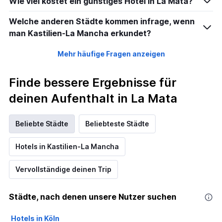
Wie viel kostet ein günstiges Hotel in La Mata?
Welche anderen Städte kommen infrage, wenn
man Kastilien-La Mancha erkundet?
Mehr häufige Fragen anzeigen
Finde bessere Ergebnisse für
deinen Aufenthalt in La Mata
Beliebte Städte
Beliebteste Städte
Hotels in Kastilien-La Mancha
Vervollständige deinen Trip
Städte, nach denen unsere Nutzer suchen
Hotels in Köln