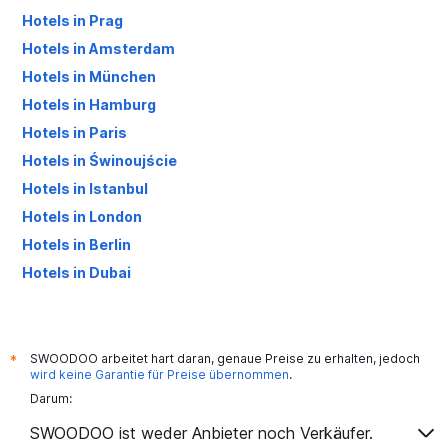
Hotels in Prag
Hotels in Amsterdam
Hotels in München
Hotels in Hamburg
Hotels in Paris
Hotels in Świnoujście
Hotels in Istanbul
Hotels in London
Hotels in Berlin
Hotels in Dubai
Hotels in Palma de Mallorca
SWOODOO arbeitet hart daran, genaue Preise zu erhalten, jedoch
*
wird keine Garantie für Preise übernommen
.
Darum:
SWOODOO ist weder Anbieter noch Verkäufer.