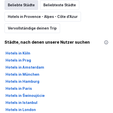
Beliebte Städte
Beliebteste Städte
Hotels in Provence - Alpes - Côte d'Azur
Vervollständige deinen Trip
Städte, nach denen unsere Nutzer suchen
Hotels in Köln
Hotels in Prag
Hotels in Amsterdam
Hotels in München
Hotels in Hamburg
Hotels in Paris
Hotels in Świnoujście
Hotels in Istanbul
Hotels in London