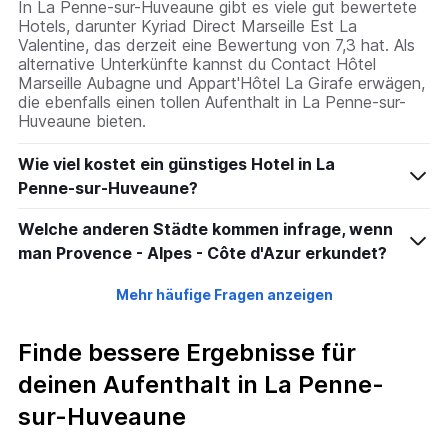
In La Penne-sur-Huveaune gibt es viele gut bewertete
Hotels, darunter Kyriad Direct Marseille Est La
Valentine, das derzeit eine Bewertung von 7,3 hat. Als
alternative Unterkünfte kannst du Contact Hôtel
Marseille Aubagne und Appart'Hôtel La Girafe erwägen,
die ebenfalls einen tollen Aufenthalt in La Penne-sur-
Huveaune bieten.
Wie viel kostet ein günstiges Hotel in La
Penne-sur-Huveaune?
Welche anderen Städte kommen infrage, wenn
man Provence - Alpes - Côte d'Azur erkundet?
Mehr häufige Fragen anzeigen
Finde bessere Ergebnisse für
deinen Aufenthalt in La Penne-
sur-Huveaune