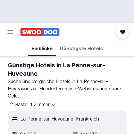
Einblicke
Günstigste Hotels
Günstige Hotels in La Penne-sur-
Huveaune
Suche und vergleiche Hotels in La Penne-sur-
Huveaune auf Hunderten Reise-Websites und spare
Geld.
2 Gäste, 1 Zimmer
La Penne-sur-Huveaune, Frankreich