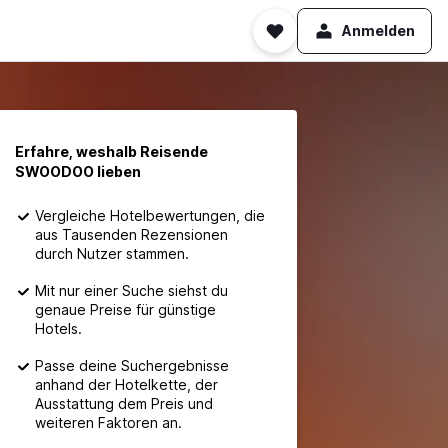
Anmelden
Erfahre, weshalb Reisende
SWOODOO lieben
Vergleiche Hotelbewertungen, die
aus Tausenden Rezensionen
durch Nutzer stammen.
Mit nur einer Suche siehst du
genaue Preise für günstige
Hotels.
Passe deine Suchergebnisse
anhand der Hotelkette, der
Ausstattung dem Preis und
weiteren Faktoren an.