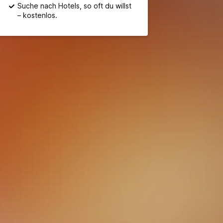
Suche nach Hotels, so oft du willst
– kostenlos.