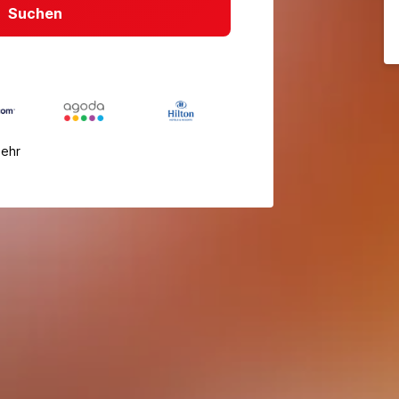
Suchen
mehr