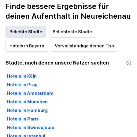
Finde bessere Ergebnisse für
deinen Aufenthalt in Neureichenau
Beliebte Städte
Beliebteste Städte
Hotels in Bayern
Vervollständige deinen Trip
Städte, nach denen unsere Nutzer suchen
Hotels in Köln
Hotels in Prag
Hotels in Amsterdam
Hotels in München
Hotels in Hamburg
Hotels in Paris
Hotels in Świnoujście
Hotels in Istanbul