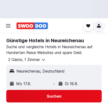
Günstige Hotels in Neureichenau
Suche und vergleiche Hotels in Neureichenau auf
Hunderten Reise-Websites und spare Geld.
2 Gäste, 1 Zimmer
Neureichenau, Deutschland
Mo 17.8.
-
Di 18.8.
Suchen