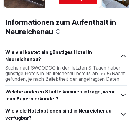
Informationen zum Aufenthalt in
Neureichenau
Wie viel kostet ein günstiges Hotel in
Neureichenau?
Suchen auf SWOODOO in den letzten 3 Tagen haben
günstige Hotels in Neureichenau bereits ab 56 €/Nacht
gefunden, je nach Beliebtheit der angefragten Daten.
Welche anderen Städte kommen infrage, wenn
man Bayern erkundet?
Wie viele Hoteloptionen sind in Neureichenau
verfügbar?