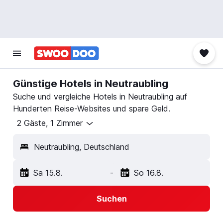
Günstige Hotels in Neutraubling
Suche und vergleiche Hotels in Neutraubling auf
Hunderten Reise-Websites und spare Geld.
2 Gäste, 1 Zimmer
Neutraubling, Deutschland
Sa 15.8.
-
So 16.8.
Suchen