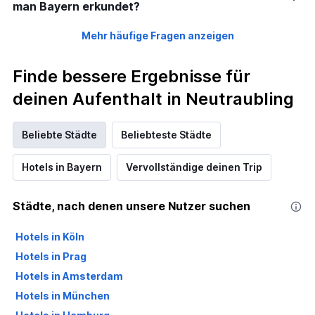
man Bayern erkundet?
Mehr häufige Fragen anzeigen
Finde bessere Ergebnisse für
deinen Aufenthalt in Neutraubling
Beliebte Städte
Beliebteste Städte
Hotels in Bayern
Vervollständige deinen Trip
Städte, nach denen unsere Nutzer suchen
Hotels in Köln
Hotels in Prag
Hotels in Amsterdam
Hotels in München