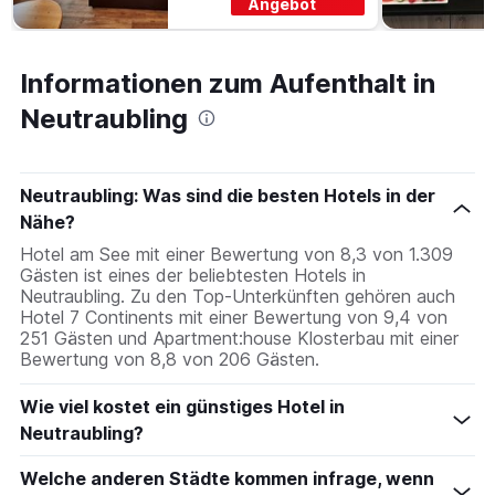
Angebot
Informationen zum Aufenthalt in
Neutraubling
Neutraubling: Was sind die besten Hotels in der
Nähe?
Hotel am See mit einer Bewertung von 8,3 von 1.309
Gästen ist eines der beliebtesten Hotels in
Neutraubling. Zu den Top-Unterkünften gehören auch
Hotel 7 Continents mit einer Bewertung von 9,4 von
251 Gästen und Apartment:house Klosterbau mit einer
Bewertung von 8,8 von 206 Gästen.
Wie viel kostet ein günstiges Hotel in
Neutraubling?
Welche anderen Städte kommen infrage, wenn