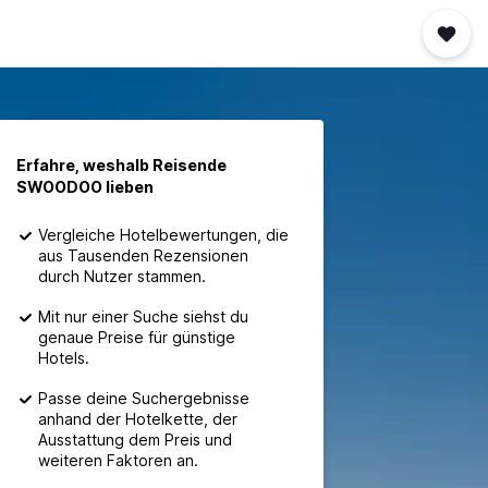
Erfahre, weshalb Reisende
SWOODOO lieben
Vergleiche Hotelbewertungen, die
aus Tausenden Rezensionen
durch Nutzer stammen.
Mit nur einer Suche siehst du
genaue Preise für günstige
Hotels.
Passe deine Suchergebnisse
anhand der Hotelkette, der
Ausstattung dem Preis und
weiteren Faktoren an.