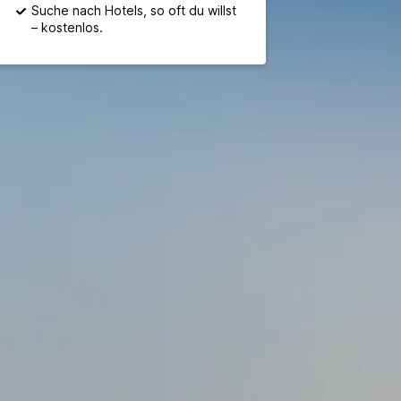
Suche nach Hotels, so oft du willst
– kostenlos.