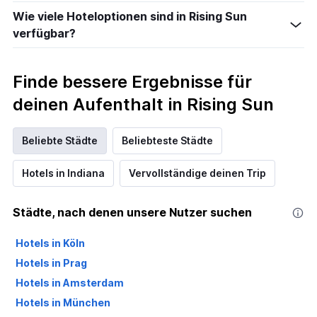
Wie viele Hoteloptionen sind in Rising Sun
verfügbar?
Finde bessere Ergebnisse für
deinen Aufenthalt in Rising Sun
Beliebte Städte
Beliebteste Städte
Hotels in Indiana
Vervollständige deinen Trip
Städte, nach denen unsere Nutzer suchen
Hotels in Köln
Hotels in Prag
Hotels in Amsterdam
Hotels in München