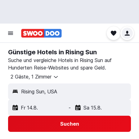
Günstige Hotels in Rising Sun
Suche und vergleiche Hotels in Rising Sun auf
Hunderten Reise-Websites und spare Geld.
2 Gäste, 1 Zimmer
Rising Sun, USA
Fr 14.8.
-
Sa 15.8.
Suchen