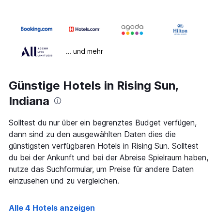
… und mehr
Günstige Hotels in Rising Sun,
Indiana
Solltest du nur über ein begrenztes Budget verfügen,
dann sind zu den ausgewählten Daten dies die
günstigsten verfügbaren Hotels in Rising Sun. Solltest
du bei der Ankunft und bei der Abreise Spielraum haben,
nutze das Suchformular, um Preise für andere Daten
einzusehen und zu vergleichen.
Alle 4 Hotels anzeigen