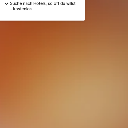
Suche nach Hotels, so oft du willst
– kostenlos.