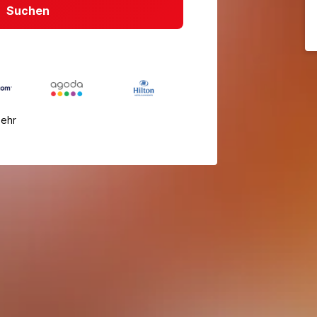
Suchen
mehr