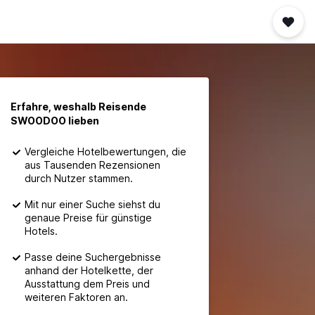
Erfahre, weshalb Reisende
SWOODOO lieben
Vergleiche Hotelbewertungen, die
aus Tausenden Rezensionen
durch Nutzer stammen.
Mit nur einer Suche siehst du
genaue Preise für günstige
Hotels.
Passe deine Suchergebnisse
anhand der Hotelkette, der
Ausstattung dem Preis und
weiteren Faktoren an.