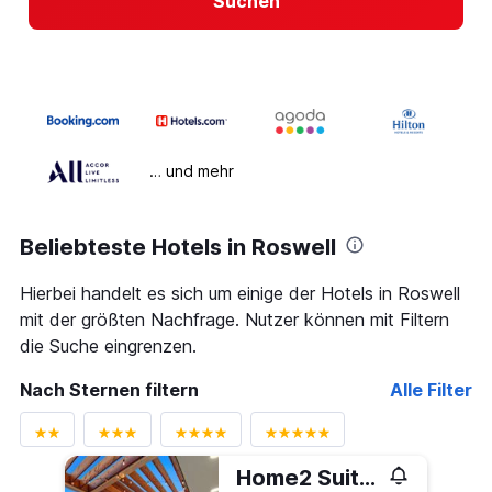
Suchen
… und mehr
Beliebteste Hotels in Roswell
Hierbei handelt es sich um einige der Hotels in Roswell
mit der größten Nachfrage. Nutzer können mit Filtern
die Suche eingrenzen.
Nach Sternen filtern
Alle Filter
Home2 Suites by Hilton Roswell, GA