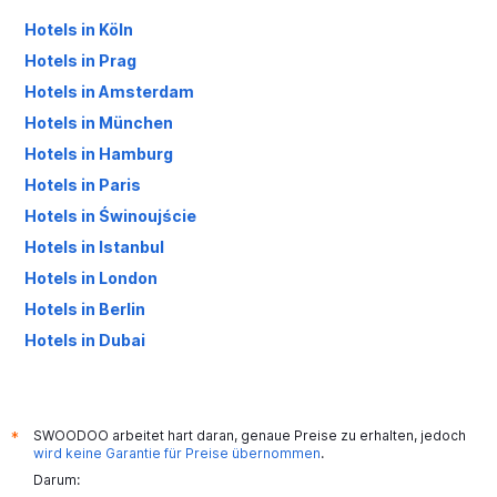
Hotels in Köln
Hotels in Prag
Hotels in Amsterdam
Hotels in München
Hotels in Hamburg
Hotels in Paris
Hotels in Świnoujście
Hotels in Istanbul
Hotels in London
Hotels in Berlin
Hotels in Dubai
Hotels in Palma de Mallorca
SWOODOO arbeitet hart daran, genaue Preise zu erhalten, jedoch
*
wird keine Garantie für Preise übernommen
.
Darum: