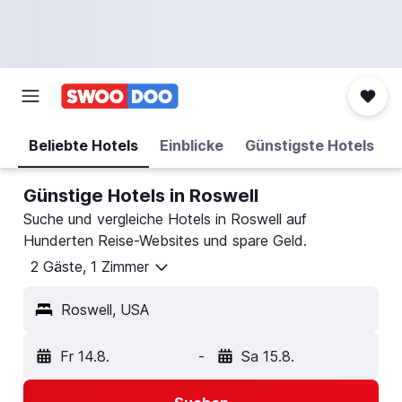
Beliebte Hotels
Einblicke
Günstigste Hotels
Günstige Hotels in Roswell
Suche und vergleiche Hotels in Roswell auf
Hunderten Reise-Websites und spare Geld.
2 Gäste, 1 Zimmer
Roswell, USA
Fr 14.8.
-
Sa 15.8.