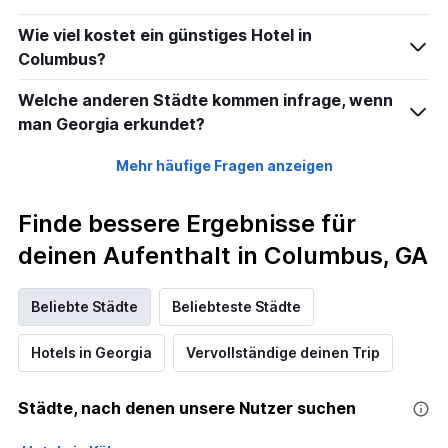
Wie viel kostet ein günstiges Hotel in
Columbus?
Welche anderen Städte kommen infrage, wenn
man Georgia erkundet?
Mehr häufige Fragen anzeigen
Finde bessere Ergebnisse für
deinen Aufenthalt in Columbus, GA
Beliebte Städte
Beliebteste Städte
Hotels in Georgia
Vervollständige deinen Trip
Städte, nach denen unsere Nutzer suchen