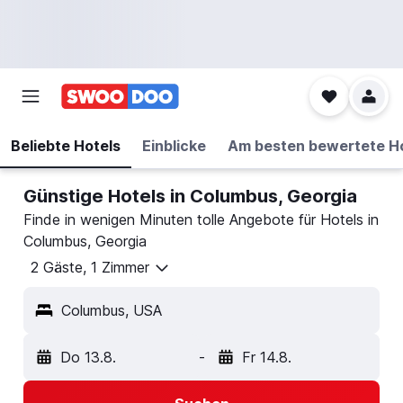
Beliebte Hotels
Einblicke
Am besten bewertete H
Günstige Hotels in Columbus, Georgia
Finde in wenigen Minuten tolle Angebote für Hotels in
Columbus, Georgia
2 Gäste, 1 Zimmer
Columbus, USA
Do 13.8.
-
Fr 14.8.