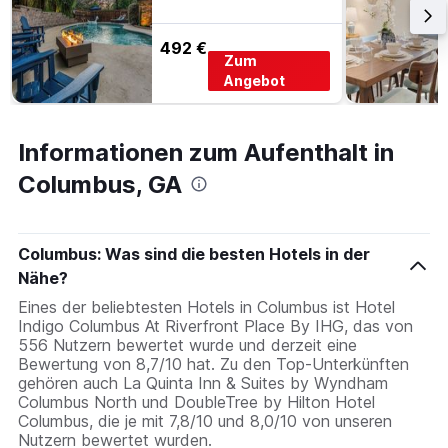
492 €
Zum
Angebot
Informationen zum Aufenthalt in
Columbus, GA
Columbus: Was sind die besten Hotels in der
Nähe?
Eines der beliebtesten Hotels in Columbus ist Hotel
Indigo Columbus At Riverfront Place By IHG, das von
556 Nutzern bewertet wurde und derzeit eine
Bewertung von 8,7/10 hat. Zu den Top-Unterkünften
gehören auch La Quinta Inn & Suites by Wyndham
Columbus North und DoubleTree by Hilton Hotel
Columbus, die je mit 7,8/10 und 8,0/10 von unseren
Nutzern bewertet wurden.