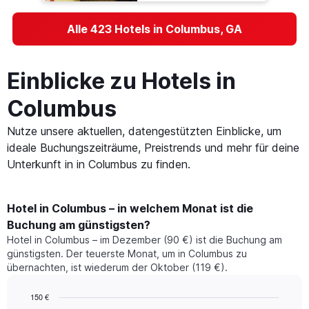
Alle 423 Hotels in Columbus, GA
Einblicke zu Hotels in
Columbus
Nutze unsere aktuellen, datengestützten Einblicke, um
ideale Buchungszeiträume, Preistrends und mehr für deine
Unterkunft in in Columbus zu finden.
Hotel in Columbus – in welchem Monat ist die
Buchung am günstigsten?
Hotel in Columbus – im Dezember (90 €) ist die Buchung am
günstigsten. Der teuerste Monat, um in Columbus zu
übernachten, ist wiederum der Oktober (119 €).
150 €