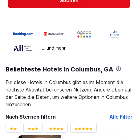
Suchen
… und mehr
Beliebteste Hotels in Columbus, GA
Für diese Hotels in Columbus gibt es im Moment die
höchste Aktivität bei unseren Nutzern. Ändere oben auf
der Seite die Daten, um weitere Optionen in Columbus
einzusehen.
Nach Sternen filtern
Alle Filter