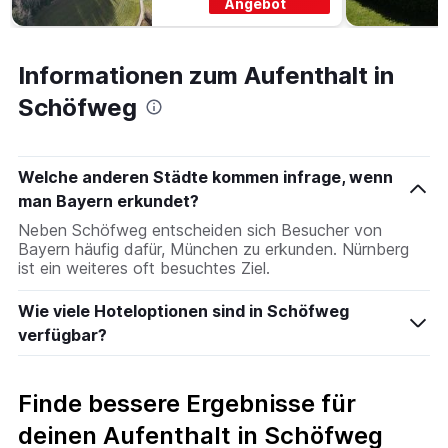
Angebot
Informationen zum Aufenthalt in
Schöfweg
Welche anderen Städte kommen infrage, wenn
man Bayern erkundet?
Neben Schöfweg entscheiden sich Besucher von
Bayern häufig dafür, München zu erkunden. Nürnberg
ist ein weiteres oft besuchtes Ziel.
Wie viele Hoteloptionen sind in Schöfweg
verfügbar?
Finde bessere Ergebnisse für
deinen Aufenthalt in Schöfweg