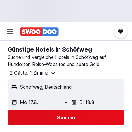
Günstige Hotels in Schöfweg
Suche und vergleiche Hotels in Schöfweg auf
Hunderten Reise-Websites und spare Geld.
2 Gäste, 1 Zimmer
Schöfweg, Deutschland
Mo 17.8.
-
Di 18.8.
Suchen