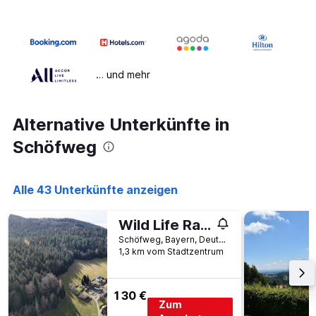
… und mehr
Alternative Unterkünfte in
Schöfweg
Alle 43 Unterkünfte anzeigen
Wild Life Ranch
Schöfweg, Bayern, Deutschland
1,3 km vom Stadtzentrum
130 €
Zum