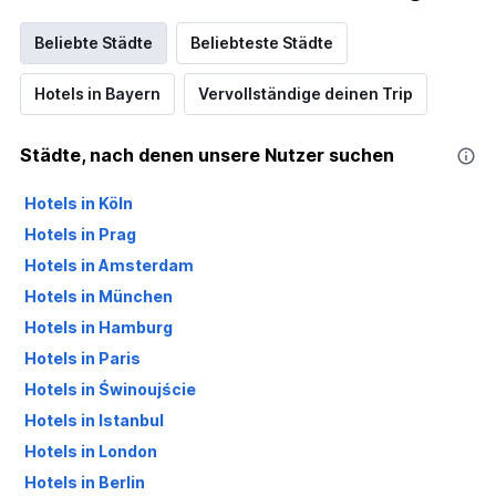
Beliebte Städte
Beliebteste Städte
Hotels in Bayern
Vervollständige deinen Trip
Städte, nach denen unsere Nutzer suchen
Hotels in Köln
Hotels in Prag
Hotels in Amsterdam
Hotels in München
Hotels in Hamburg
Hotels in Paris
Hotels in Świnoujście
Hotels in Istanbul
Hotels in London
Hotels in Berlin