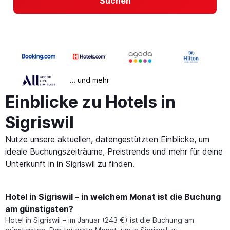
Suchen
… und mehr
Einblicke zu Hotels in
Sigriswil
Nutze unsere aktuellen, datengestützten Einblicke, um
ideale Buchungszeiträume, Preistrends und mehr für deine
Unterkunft in in Sigriswil zu finden.
Hotel in Sigriswil – in welchem Monat ist die Buchung
am günstigsten?
Hotel in Sigriswil – im Januar (243 €) ist die Buchung am