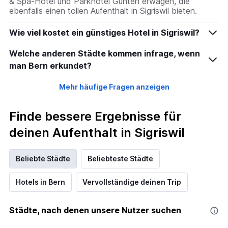
& Spa-Hotel und Parkhotel Gunten erwägen, die
ebenfalls einen tollen Aufenthalt in Sigriswil bieten.
Wie viel kostet ein günstiges Hotel in Sigriswil?
Welche anderen Städte kommen infrage, wenn
man Bern erkundet?
Mehr häufige Fragen anzeigen
Finde bessere Ergebnisse für
deinen Aufenthalt in Sigriswil
Beliebte Städte
Beliebteste Städte
Hotels in Bern
Vervollständige deinen Trip
Städte, nach denen unsere Nutzer suchen