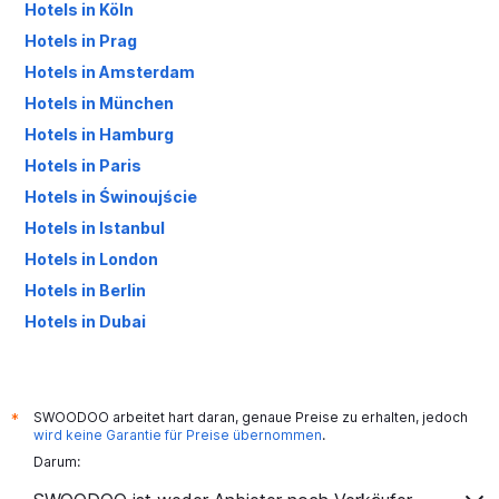
Hotels in Köln
Hotels in Prag
Hotels in Amsterdam
Hotels in München
Hotels in Hamburg
Hotels in Paris
Hotels in Świnoujście
Hotels in Istanbul
Hotels in London
Hotels in Berlin
Hotels in Dubai
Hotels in Palma de Mallorca
SWOODOO arbeitet hart daran, genaue Preise zu erhalten, jedoch
*
wird keine Garantie für Preise übernommen
.
Darum: