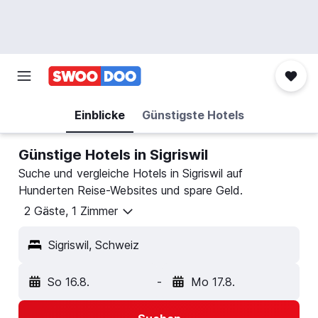
Einblicke
Günstigste Hotels
Günstige Hotels in Sigriswil
Suche und vergleiche Hotels in Sigriswil auf
Hunderten Reise-Websites und spare Geld.
2 Gäste, 1 Zimmer
Sigriswil, Schweiz
So 16.8.
-
Mo 17.8.