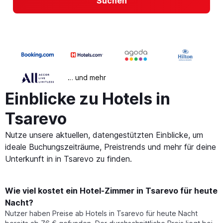
Suchen
… und mehr
Einblicke zu Hotels in
Tsarevo
Nutze unsere aktuellen, datengestützten Einblicke, um
ideale Buchungszeiträume, Preistrends und mehr für deine
Unterkunft in in Tsarevo zu finden.
Wie viel kostet ein Hotel-Zimmer in Tsarevo für heute
Nacht?
Nutzer haben Preise ab Hotels in Tsarevo für heute Nacht