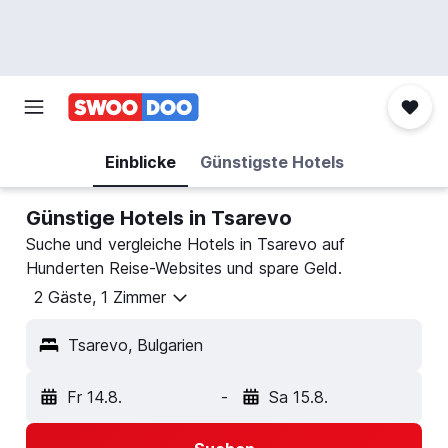
Einblicke
Günstigste Hotels
Günstige Hotels in Tsarevo
Suche und vergleiche Hotels in Tsarevo auf
Hunderten Reise-Websites und spare Geld.
2 Gäste, 1 Zimmer
Tsarevo, Bulgarien
Fr 14.8.
-
Sa 15.8.