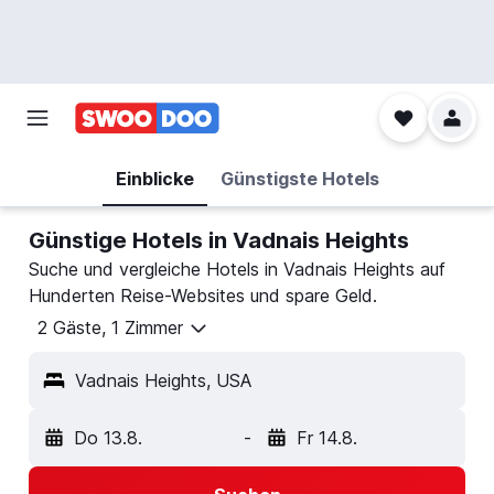
Einblicke
Günstigste Hotels
Günstige Hotels in Vadnais Heights
Suche und vergleiche Hotels in Vadnais Heights auf
Hunderten Reise-Websites und spare Geld.
2 Gäste, 1 Zimmer
Vadnais Heights, USA
Do 13.8.
-
Fr 14.8.