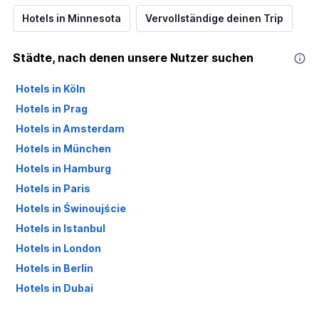
Hotels in Minnesota
Vervollständige deinen Trip
Städte, nach denen unsere Nutzer suchen
Hotels in Köln
Hotels in Prag
Hotels in Amsterdam
Hotels in München
Hotels in Hamburg
Hotels in Paris
Hotels in Świnoujście
Hotels in Istanbul
Hotels in London
Hotels in Berlin
Hotels in Dubai
Hotels in Palma de Mallorca