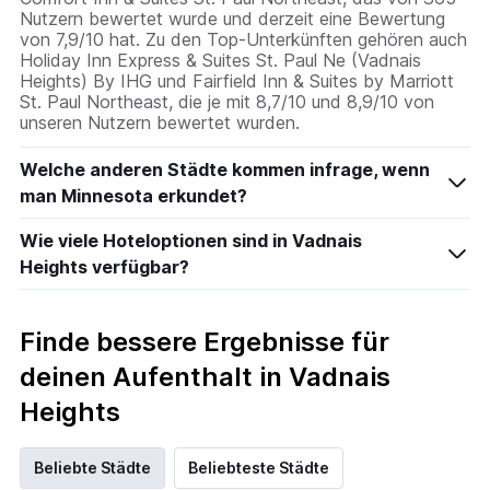
Nutzern bewertet wurde und derzeit eine Bewertung
von 7,9/10 hat. Zu den Top-Unterkünften gehören auch
Holiday Inn Express & Suites St. Paul Ne (Vadnais
Heights) By IHG und Fairfield Inn & Suites by Marriott
St. Paul Northeast, die je mit 8,7/10 und 8,9/10 von
unseren Nutzern bewertet wurden.
Welche anderen Städte kommen infrage, wenn
man Minnesota erkundet?
Wie viele Hoteloptionen sind in Vadnais
Heights verfügbar?
Finde bessere Ergebnisse für
deinen Aufenthalt in Vadnais
Heights
Beliebte Städte
Beliebteste Städte