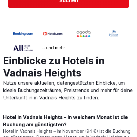
Suchen
… und mehr
Einblicke zu Hotels in
Vadnais Heights
Nutze unsere aktuellen, datengestützten Einblicke, um
ideale Buchungszeiträume, Preistrends und mehr für deine
Unterkunft in in Vadnais Heights zu finden.
Hotel in Vadnais Heights – in welchem Monat ist die
Buchung am günstigsten?
Hotel in Vadnais Heights – im November (94 €) ist die Buchung