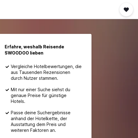
Erfahre, weshalb Reisende
SWOODOO lieben
Vergleiche Hotelbewertungen, die
aus Tausenden Rezensionen
durch Nutzer stammen.
Mit nur einer Suche siehst du
genaue Preise für günstige
Hotels.
Passe deine Suchergebnisse
anhand der Hotelkette, der
Ausstattung dem Preis und
weiteren Faktoren an.