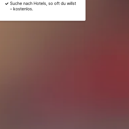
Suche nach Hotels, so oft du willst
– kostenlos.