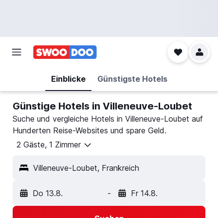
Einblicke
Günstigste Hotels
Günstige Hotels in Villeneuve-Loubet
Suche und vergleiche Hotels in Villeneuve-Loubet auf
Hunderten Reise-Websites und spare Geld.
2 Gäste, 1 Zimmer
Villeneuve-Loubet, Frankreich
Do 13.8.
-
Fr 14.8.