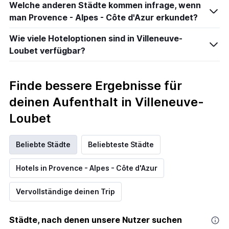
Welche anderen Städte kommen infrage, wenn
man Provence - Alpes - Côte d'Azur erkundet?
Wie viele Hoteloptionen sind in Villeneuve-
Loubet verfügbar?
Finde bessere Ergebnisse für
deinen Aufenthalt in Villeneuve-
Loubet
Beliebte Städte
Beliebteste Städte
Hotels in Provence - Alpes - Côte d'Azur
Vervollständige deinen Trip
Städte, nach denen unsere Nutzer suchen