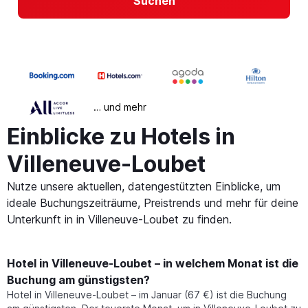
Suchen
… und mehr
Einblicke zu Hotels in
Villeneuve-Loubet
Nutze unsere aktuellen, datengestützten Einblicke, um
ideale Buchungszeiträume, Preistrends und mehr für deine
Unterkunft in in Villeneuve-Loubet zu finden.
Hotel in Villeneuve-Loubet – in welchem Monat ist die
Buchung am günstigsten?
Hotel in Villeneuve-Loubet – im Januar (67 €) ist die Buchung