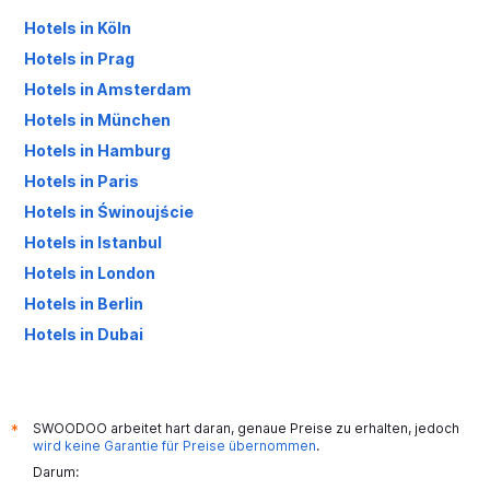
Hotels in Köln
Hotels in Prag
Hotels in Amsterdam
Hotels in München
Hotels in Hamburg
Hotels in Paris
Hotels in Świnoujście
Hotels in Istanbul
Hotels in London
Hotels in Berlin
Hotels in Dubai
Hotels in Palma de Mallorca
SWOODOO arbeitet hart daran, genaue Preise zu erhalten, jedoch
*
wird keine Garantie für Preise übernommen
.
Darum: