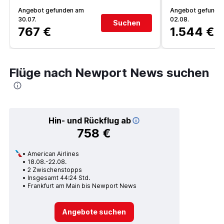
Angebot gefunden am
Angebot gefunde
30.07.
02.08.
Suchen
767 €
1.544 €
Flüge nach Newport News suchen
Hin- und Rückflug ab
758 €
American Airlines
18.08.-22.08.
2 Zwischenstopps
Insgesamt 44:24 Std.
Frankfurt am Main bis Newport News
Angebote suchen