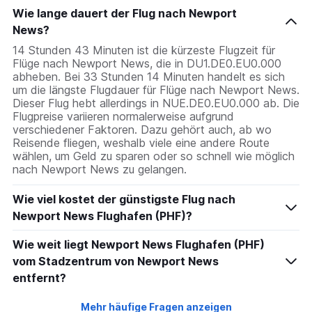
Wie lange dauert der Flug nach Newport
News?
14 Stunden 43 Minuten ist die kürzeste Flugzeit für
Flüge nach Newport News, die in DU1.DE0.EU0.000
abheben. Bei 33 Stunden 14 Minuten handelt es sich
um die längste Flugdauer für Flüge nach Newport News.
Dieser Flug hebt allerdings in NUE.DE0.EU0.000 ab. Die
Flugpreise variieren normalerweise aufgrund
verschiedener Faktoren. Dazu gehört auch, ab wo
Reisende fliegen, weshalb viele eine andere Route
wählen, um Geld zu sparen oder so schnell wie möglich
nach Newport News zu gelangen.
Wie viel kostet der günstigste Flug nach
Newport News Flughafen (PHF)?
Wie weit liegt Newport News Flughafen (PHF)
vom Stadzentrum von Newport News
entfernt?
Mehr häufige Fragen anzeigen