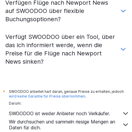
Verfügen Flüge nach Newport News
auf SWOODOO über flexible
Buchungsoptionen?
Verfügt SWOODOO über ein Tool, über
das ich informiert werde, wenn die
Preise für die Flüge nach Newport
News sinken?
SWOODOO arbeitet hart daran, genaue Preise zu erhalten, jedoch
*
wird keine Garantie für Preise übernommen
.
Darum:
SWOODOO ist weder Anbieter noch Verkäufer.
Wir durchsuchen und sammeln riesige Mengen an
Daten für dich.