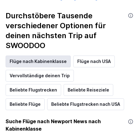
Durchstöbere Tausende
verschiedener Optionen für
deinen nächsten Trip auf
SWOODOO
Flüge nach Kabinenklasse
Flüge nach USA
Vervollständige deinen Trip
Beliebte Flugstrecken
Beliebte Reiseziele
Beliebte Flüge
Beliebte Flugstrecken nach USA
Suche Flüge nach Newport News nach
Kabinenklasse