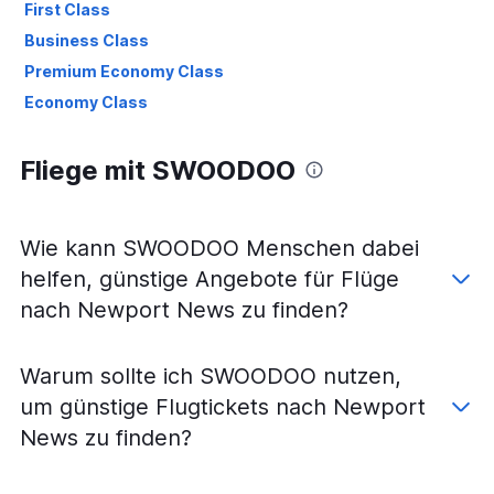
First Class
Business Class
Premium Economy Class
Economy Class
Fliege mit SWOODOO
Wie kann SWOODOO Menschen dabei
helfen, günstige Angebote für Flüge
nach Newport News zu finden?
Warum sollte ich SWOODOO nutzen,
um günstige Flugtickets nach Newport
News zu finden?