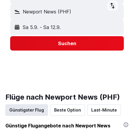
Newport News (PHF)
Sa 5.9.
-
Sa 12.9.
Suchen
Flüge nach Newport News (PHF)
Günstigster Flug
Beste Option
Last-Minute
Günstige Flugangebote nach Newport News