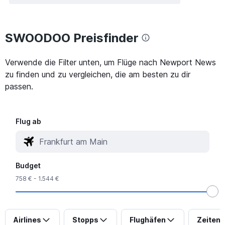
SWOODOO Preisfinder
Verwende die Filter unten, um Flüge nach Newport News
zu finden und zu vergleichen, die am besten zu dir
passen.
Flug ab
Budget
758 € - 1.544 €
Airlines
Stopps
Flughäfen
Zeiten