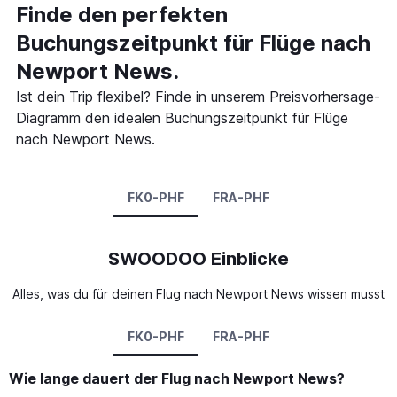
Finde den perfekten
Buchungszeitpunkt für Flüge nach
Newport News.
Ist dein Trip flexibel? Finde in unserem Preisvorhersage-
Diagramm den idealen Buchungszeitpunkt für Flüge
nach Newport News.
FK0-PHF
FRA-PHF
SWOODOO Einblicke
Alles, was du für deinen Flug nach Newport News wissen musst
FK0-PHF
FRA-PHF
Wie lange dauert der Flug nach Newport News?