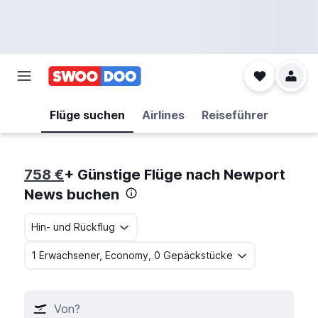
Flüge suchen
Airlines
Reiseführer
758 €
+ Günstige Flüge nach Newport
News buchen
Hin- und Rückflug
1 Erwachsener, Economy, 0 Gepäckstücke
Von?