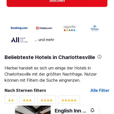
Suchen
… und mehr
Beliebteste Hotels in Charlottesville
Hierbei handelt es sich um einige der Hotels in
Charlottesville mit der größten Nachfrage. Nutzer
können mit Filtern die Suche eingrenzen.
Nach Sternen filtern
Alle Filter
English Inn of Charlottesville