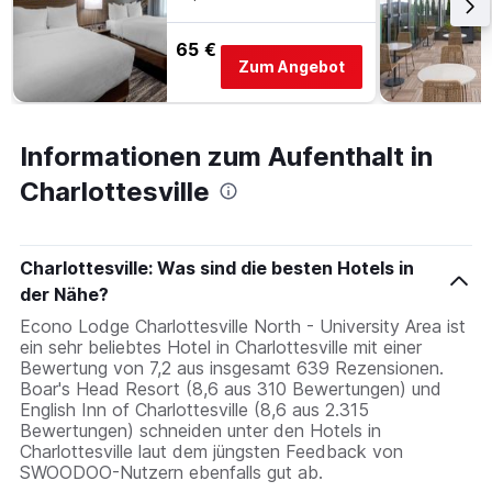
65 €
Zum Angebot
Informationen zum Aufenthalt in
Charlottesville
Charlottesville: Was sind die besten Hotels in
der Nähe?
Econo Lodge Charlottesville North - University Area ist
ein sehr beliebtes Hotel in Charlottesville mit einer
Bewertung von 7,2 aus insgesamt 639 Rezensionen.
Boar's Head Resort (8,6 aus 310 Bewertungen) und
English Inn of Charlottesville (8,6 aus 2.315
Bewertungen) schneiden unter den Hotels in
Charlottesville laut dem jüngsten Feedback von
SWOODOO-Nutzern ebenfalls gut ab.