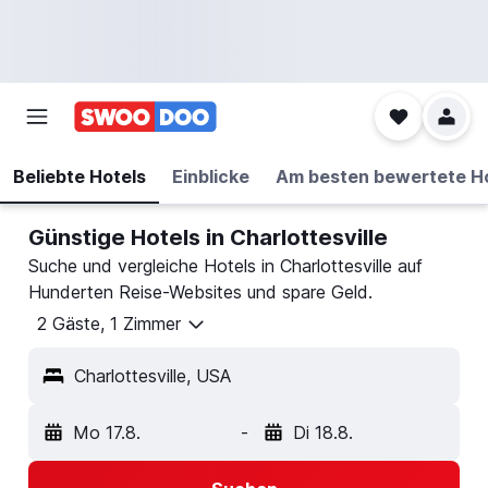
Beliebte Hotels
Einblicke
Am besten bewertete H
Günstige Hotels in Charlottesville
Suche und vergleiche Hotels in Charlottesville auf
Hunderten Reise-Websites und spare Geld.
2 Gäste, 1 Zimmer
Charlottesville, USA
Mo 17.8.
-
Di 18.8.