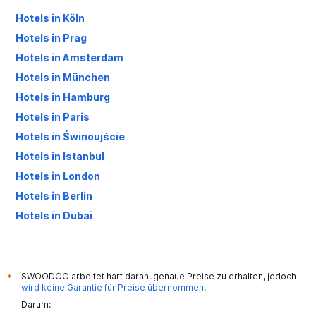
Hotels in Köln
Hotels in Prag
Hotels in Amsterdam
Hotels in München
Hotels in Hamburg
Hotels in Paris
Hotels in Świnoujście
Hotels in Istanbul
Hotels in London
Hotels in Berlin
Hotels in Dubai
Hotels in Palma de Mallorca
SWOODOO arbeitet hart daran, genaue Preise zu erhalten, jedoch
*
wird keine Garantie für Preise übernommen
.
Darum: