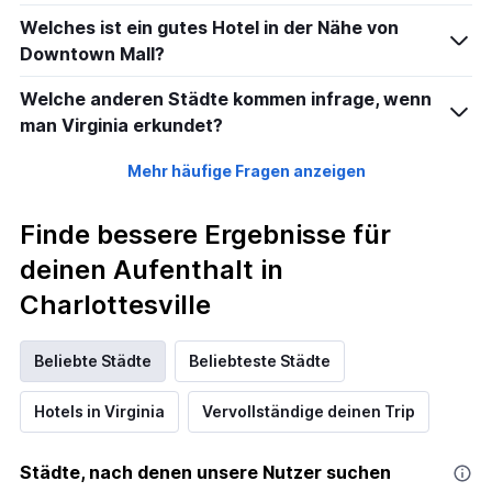
Welches ist ein gutes Hotel in der Nähe von
Downtown Mall?
Welche anderen Städte kommen infrage, wenn
man Virginia erkundet?
Mehr häufige Fragen anzeigen
Finde bessere Ergebnisse für
deinen Aufenthalt in
Charlottesville
Beliebte Städte
Beliebteste Städte
Hotels in Virginia
Vervollständige deinen Trip
Städte, nach denen unsere Nutzer suchen