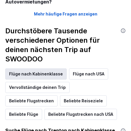
Autovermietungen?
Mehr häufige Fragen anzeigen
Durchstöbere Tausende
verschiedener Optionen für
deinen nächsten Trip auf
SWOODOO
Flüge nach Kabinenklasse
Flüge nach USA
Vervollständige deinen Trip
Beliebte Flugstrecken
Beliebte Reiseziele
Beliebte Flüge
Beliebte Flugstrecken nach USA
Suche Flüge nach Trenton nach Kabinenklasse