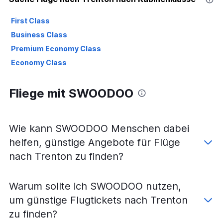
First Class
Business Class
Premium Economy Class
Economy Class
Fliege mit SWOODOO
Wie kann SWOODOO Menschen dabei
helfen, günstige Angebote für Flüge
nach Trenton zu finden?
Warum sollte ich SWOODOO nutzen,
um günstige Flugtickets nach Trenton
zu finden?