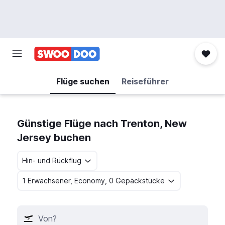
Flüge suchen
Reiseführer
Günstige Flüge nach Trenton, New
Jersey buchen
Hin- und Rückflug
1 Erwachsener, Economy, 0 Gepäckstücke
Von?