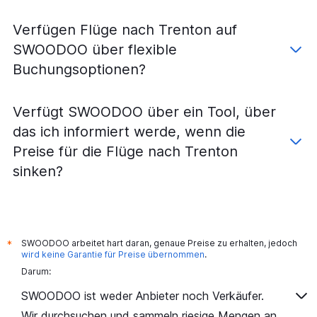
Verfügen Flüge nach Trenton auf
SWOODOO über flexible
Buchungsoptionen?
Verfügt SWOODOO über ein Tool, über
das ich informiert werde, wenn die
Preise für die Flüge nach Trenton
sinken?
SWOODOO arbeitet hart daran, genaue Preise zu erhalten, jedoch
*
wird keine Garantie für Preise übernommen
.
Darum:
SWOODOO ist weder Anbieter noch Verkäufer.
Wir durchsuchen und sammeln riesige Mengen an