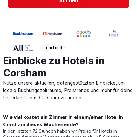
Suchen
… und mehr
Einblicke zu Hotels in
Corsham
Nutze unsere aktuellen, datengestützten Einblicke, um
ideale Buchungszeiträume, Preistrends und mehr für deine
Unterkunft in in Corsham zu finden.
Wie viel kostet ein Zimmer in einem/einer Hotel in
Corsham dieses Wochenende?
In den letzten 72 Stunden haben wir Preise für Hotels in