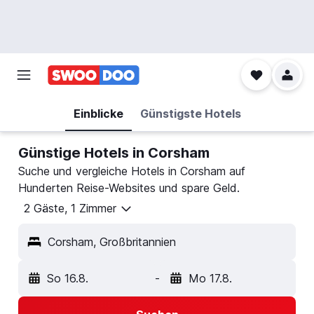
Einblicke
Günstigste Hotels
Günstige Hotels in Corsham
Suche und vergleiche Hotels in Corsham auf
Hunderten Reise-Websites und spare Geld.
2 Gäste, 1 Zimmer
Corsham, Großbritannien
So 16.8.
-
Mo 17.8.