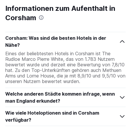
Informationen zum Aufenthalt in
Corsham
Corsham: Was sind die besten Hotels in der
Nähe?
Eines der beliebtesten Hotels in Corsham ist The
Rudloe Marco Pierre White, das von 1.783 Nutzern
bewertet wurde und derzeit eine Bewertung von 7,8/10
hat. Zu den Top-Unterkünften gehören auch Methuen
Arms und Lorne House, die je mit 8,9/10 und 9,5/10 von
unseren Nutzern bewertet wurden.
Welche anderen Städte kommen infrage, wenn
man England erkundet?
Wie viele Hoteloptionen sind in Corsham
verfügbar?