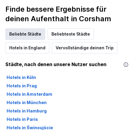
Finde bessere Ergebnisse für
deinen Aufenthalt in Corsham
Beliebte Städte
Beliebteste Städte
Hotels in England
Vervollständige deinen Trip
Städte, nach denen unsere Nutzer suchen
Hotels in Köln
Hotels in Prag
Hotels in Amsterdam
Hotels in München
Hotels in Hamburg
Hotels in Paris
Hotels in Świnoujście