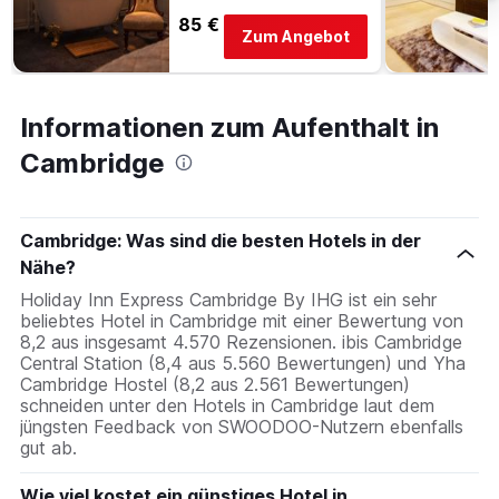
85 €
Zum Angebot
Informationen zum Aufenthalt in
Cambridge
Cambridge: Was sind die besten Hotels in der
Nähe?
Holiday Inn Express Cambridge By IHG ist ein sehr
beliebtes Hotel in Cambridge mit einer Bewertung von
8,2 aus insgesamt 4.570 Rezensionen. ibis Cambridge
Central Station (8,4 aus 5.560 Bewertungen) und Yha
Cambridge Hostel (8,2 aus 2.561 Bewertungen)
schneiden unter den Hotels in Cambridge laut dem
jüngsten Feedback von SWOODOO-Nutzern ebenfalls
gut ab.
Wie viel kostet ein günstiges Hotel in