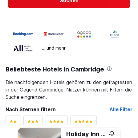
Suchen
… und mehr
Beliebteste Hotels in Cambridge
Die nachfolgenden Hotels gehören zu den gefragtesten
in der Gegend Cambridge. Nutzer können mit Filtern die
Suche eingrenzen.
Nach Sternen filtern
Alle Filter
Holiday Inn Express Cambridge By IHG