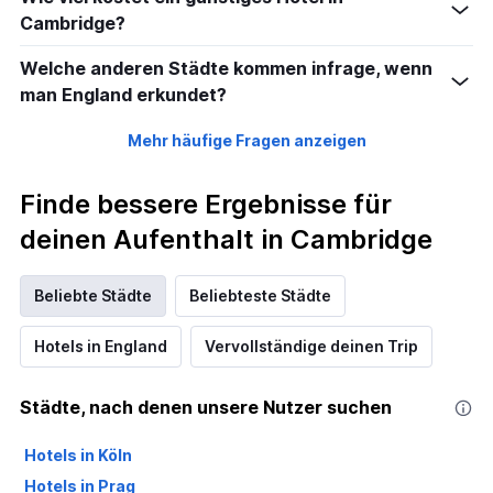
Cambridge?
Welche anderen Städte kommen infrage, wenn
man England erkundet?
Mehr häufige Fragen anzeigen
Finde bessere Ergebnisse für
deinen Aufenthalt in Cambridge
Beliebte Städte
Beliebteste Städte
Hotels in England
Vervollständige deinen Trip
Städte, nach denen unsere Nutzer suchen
Hotels in Köln
Hotels in Prag