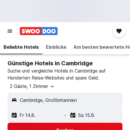
Beliebte Hotels
Einblicke
Am besten bewertete H
Günstige Hotels in Cambridge
Suche und vergleiche Hotels in Cambridge auf
Hunderten Reise-Websites und spare Geld.
2 Gäste, 1 Zimmer
Cambridge, Großbritannien
Fr 14.8.
-
Sa 15.8.