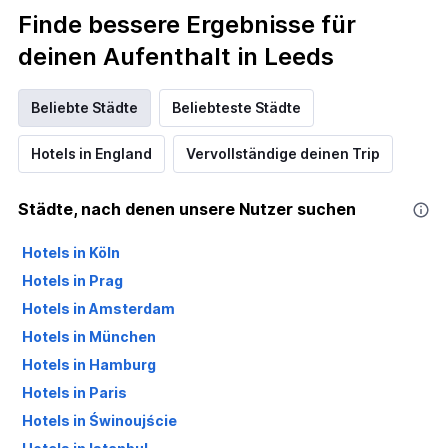
Finde bessere Ergebnisse für
deinen Aufenthalt in Leeds
Beliebte Städte
Beliebteste Städte
Hotels in England
Vervollständige deinen Trip
Städte, nach denen unsere Nutzer suchen
Hotels in Köln
Hotels in Prag
Hotels in Amsterdam
Hotels in München
Hotels in Hamburg
Hotels in Paris
Hotels in Świnoujście