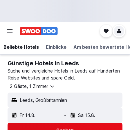
Beliebte Hotels
Einblicke
Am besten bewertete H
Günstige Hotels in Leeds
Suche und vergleiche Hotels in Leeds auf Hunderten
Reise-Websites und spare Geld.
2 Gäste, 1 Zimmer
Leeds, Großbritannien
Fr 14.8.
-
Sa 15.8.