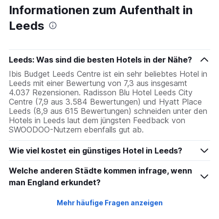
Informationen zum Aufenthalt in
Leeds
Leeds: Was sind die besten Hotels in der Nähe?
Ibis Budget Leeds Centre ist ein sehr beliebtes Hotel in
Leeds mit einer Bewertung von 7,3 aus insgesamt
4.037 Rezensionen. Radisson Blu Hotel Leeds City
Centre (7,9 aus 3.584 Bewertungen) und Hyatt Place
Leeds (8,9 aus 615 Bewertungen) schneiden unter den
Hotels in Leeds laut dem jüngsten Feedback von
SWOODOO-Nutzern ebenfalls gut ab.
Wie viel kostet ein günstiges Hotel in Leeds?
Welche anderen Städte kommen infrage, wenn
man England erkundet?
Mehr häufige Fragen anzeigen