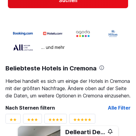
Suchen
… und mehr
Beliebteste Hotels in Cremona
Hierbei handelt es sich um einige der Hotels in Cremona
mit der größten Nachfrage. Ändere oben auf der Seite
die Daten, um weitere Optionen in Cremona einzusehen.
Nach Sternen filtern
Alle Filter
Dellearti Design Hotel