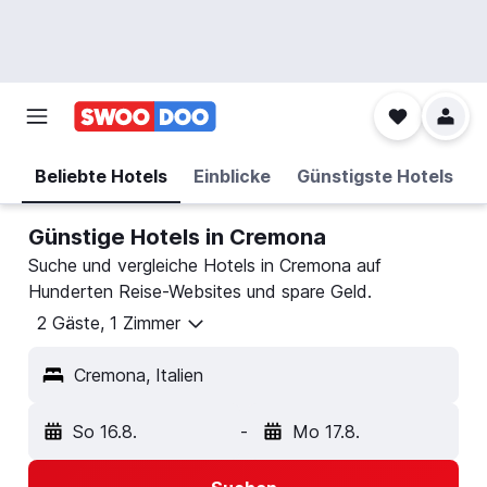
Beliebte Hotels
Einblicke
Günstigste Hotels
Günstige Hotels in Cremona
Suche und vergleiche Hotels in Cremona auf
Hunderten Reise-Websites und spare Geld.
2 Gäste, 1 Zimmer
Cremona, Italien
So 16.8.
-
Mo 17.8.