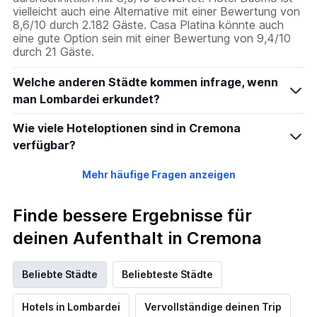
vielleicht auch eine Alternative mit einer Bewertung von
8,6/10 durch 2.182 Gäste. Casa Platina könnte auch
eine gute Option sein mit einer Bewertung von 9,4/10
durch 21 Gäste.
Welche anderen Städte kommen infrage, wenn
man Lombardei erkundet?
Wie viele Hoteloptionen sind in Cremona
verfügbar?
Mehr häufige Fragen anzeigen
Finde bessere Ergebnisse für
deinen Aufenthalt in Cremona
Beliebte Städte
Beliebteste Städte
Hotels in Lombardei
Vervollständige deinen Trip