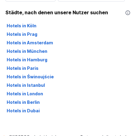
Städte, nach denen unsere Nutzer suchen
Hotels in Köln
Hotels in Prag
Hotels in Amsterdam
Hotels in München
Hotels in Hamburg
Hotels in Paris
Hotels in Świnoujście
Hotels in Istanbul
Hotels in London
Hotels in Berlin
Hotels in Dubai
Hotels in Palma de Mallorca