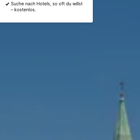
Suche nach Hotels, so oft du willst
– kostenlos.