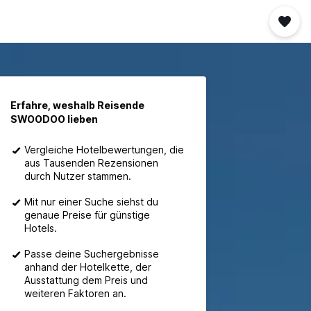
Erfahre, weshalb Reisende
SWOODOO lieben
Vergleiche Hotelbewertungen, die
aus Tausenden Rezensionen
durch Nutzer stammen.
Mit nur einer Suche siehst du
genaue Preise für günstige
Hotels.
Passe deine Suchergebnisse
anhand der Hotelkette, der
Ausstattung dem Preis und
weiteren Faktoren an.