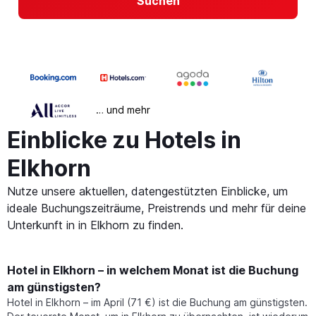
Suchen
… und mehr
Einblicke zu Hotels in
Elkhorn
Nutze unsere aktuellen, datengestützten Einblicke, um
ideale Buchungszeiträume, Preistrends und mehr für deine
Unterkunft in in Elkhorn zu finden.
Hotel in Elkhorn – in welchem Monat ist die Buchung
am günstigsten?
Hotel in Elkhorn – im April (71 €) ist die Buchung am günstigsten.