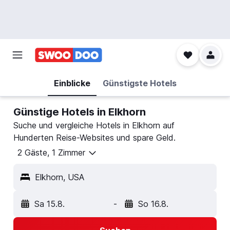
Einblicke
Günstigste Hotels
Günstige Hotels in Elkhorn
Suche und vergleiche Hotels in Elkhorn auf
Hunderten Reise-Websites und spare Geld.
2 Gäste, 1 Zimmer
Elkhorn, USA
Sa 15.8.
-
So 16.8.