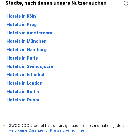
Städte, nach denen unsere Nutzer suchen
Hotels in Köln
Hotels in Prag
Hotels in Amsterdam
Hotels in München
Hotels in Hamburg
Hotels in Paris
Hotels in Świnoujście
Hotels in Istanbul
Hotels in London
Hotels in Berlin
Hotels in Dubai
Hotels in Palma de Mallorca
SWOODOO arbeitet hart daran, genaue Preise zu erhalten, jedoch
*
wird keine Garantie für Preise übernommen
.