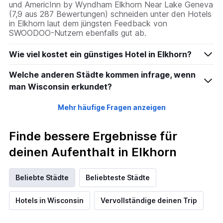
und AmericInn by Wyndham Elkhorn Near Lake Geneva
(7,9 aus 287 Bewertungen) schneiden unter den Hotels
in Elkhorn laut dem jüngsten Feedback von
SWOODOO-Nutzern ebenfalls gut ab.
Wie viel kostet ein günstiges Hotel in Elkhorn?
Welche anderen Städte kommen infrage, wenn
man Wisconsin erkundet?
Mehr häufige Fragen anzeigen
Finde bessere Ergebnisse für
deinen Aufenthalt in Elkhorn
Beliebte Städte
Beliebteste Städte
Hotels in Wisconsin
Vervollständige deinen Trip