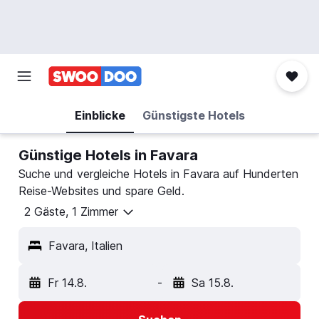
Einblicke
Günstigste Hotels
Günstige Hotels in Favara
Suche und vergleiche Hotels in Favara auf Hunderten
Reise-Websites und spare Geld.
2 Gäste, 1 Zimmer
Favara, Italien
Fr 14.8.
-
Sa 15.8.