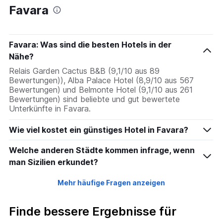
Favara
Favara: Was sind die besten Hotels in der
Nähe?
Relais Garden Cactus B&B (9,1/10 aus 89
Bewertungen)), Alba Palace Hotel (8,9/10 aus 567
Bewertungen) und Belmonte Hotel (9,1/10 aus 261
Bewertungen) sind beliebte und gut bewertete
Unterkünfte in Favara.
Wie viel kostet ein günstiges Hotel in Favara?
Welche anderen Städte kommen infrage, wenn
man Sizilien erkundet?
Mehr häufige Fragen anzeigen
Finde bessere Ergebnisse für