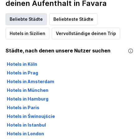
deinen Aufenthalt in Favara
Beliebte Städte
Beliebteste Städte
Hotels in Sizilien
Vervollständige deinen Trip
Städte, nach denen unsere Nutzer suchen
Hotels in Köln
Hotels in Prag
Hotels in Amsterdam
Hotels in München
Hotels in Hamburg
Hotels in Paris
Hotels in Świnoujście
Hotels in Istanbul
Hotels in London