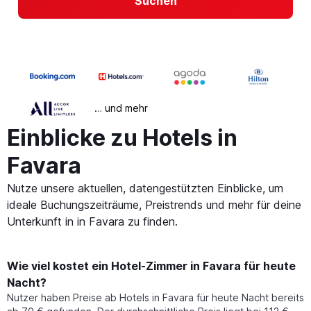
Suchen
… und mehr
Einblicke zu Hotels in
Favara
Nutze unsere aktuellen, datengestützten Einblicke, um
ideale Buchungszeiträume, Preistrends und mehr für deine
Unterkunft in in Favara zu finden.
Wie viel kostet ein Hotel-Zimmer in Favara für heute
Nacht?
Nutzer haben Preise ab Hotels in Favara für heute Nacht bereits