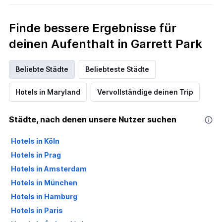
Finde bessere Ergebnisse für
deinen Aufenthalt in Garrett Park
Beliebte Städte
Beliebteste Städte
Hotels in Maryland
Vervollständige deinen Trip
Städte, nach denen unsere Nutzer suchen
Hotels in Köln
Hotels in Prag
Hotels in Amsterdam
Hotels in München
Hotels in Hamburg
Hotels in Paris