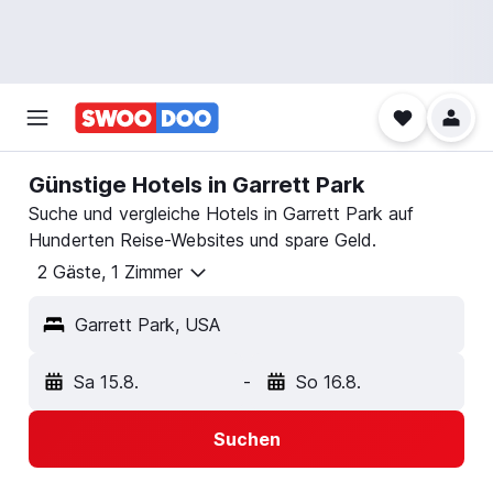
Günstige Hotels in Garrett Park
Suche und vergleiche Hotels in Garrett Park auf
Hunderten Reise-Websites und spare Geld.
2 Gäste, 1 Zimmer
Garrett Park, USA
Sa 15.8.
-
So 16.8.
Suchen