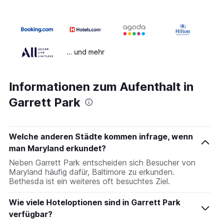
… und mehr
Informationen zum Aufenthalt in
Garrett Park
Welche anderen Städte kommen infrage, wenn
man Maryland erkundet?
Neben Garrett Park entscheiden sich Besucher von
Maryland häufig dafür, Baltimore zu erkunden.
Bethesda ist ein weiteres oft besuchtes Ziel.
Wie viele Hoteloptionen sind in Garrett Park
verfügbar?