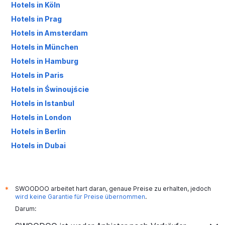
Hotels in Köln
Hotels in Prag
Hotels in Amsterdam
Hotels in München
Hotels in Hamburg
Hotels in Paris
Hotels in Świnoujście
Hotels in Istanbul
Hotels in London
Hotels in Berlin
Hotels in Dubai
Hotels in Palma de Mallorca
SWOODOO arbeitet hart daran, genaue Preise zu erhalten, jedoch
*
wird keine Garantie für Preise übernommen
.
Darum: