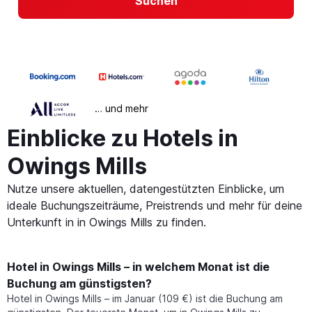
Suchen
… und mehr
Einblicke zu Hotels in
Owings Mills
Nutze unsere aktuellen, datengestützten Einblicke, um
ideale Buchungszeiträume, Preistrends und mehr für deine
Unterkunft in in Owings Mills zu finden.
Hotel in Owings Mills – in welchem Monat ist die
Buchung am günstigsten?
Hotel in Owings Mills – im Januar (109 €) ist die Buchung am