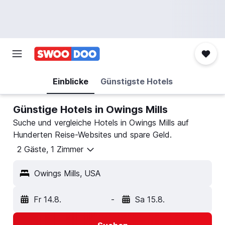
Einblicke
Günstigste Hotels
Günstige Hotels in Owings Mills
Suche und vergleiche Hotels in Owings Mills auf
Hunderten Reise-Websites und spare Geld.
2 Gäste, 1 Zimmer
Owings Mills, USA
Fr 14.8.
-
Sa 15.8.