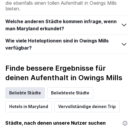
die ebenfalls einen tollen Aufenthalt in Owings Mills
bieten.
Welche anderen Städte kommen infrage, wenn
man Maryland erkundet?
Wie viele Hoteloptionen sind in Owings Mills
verfügbar?
Finde bessere Ergebnisse für
deinen Aufenthalt in Owings Mills
Beliebte Städte
Beliebteste Städte
Hotels in Maryland
Vervollständige deinen Trip
Städte, nach denen unsere Nutzer suchen