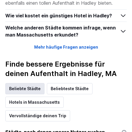
ebenfalls einen tollen Aufenthalt in Hadley bieten.
Wie viel kostet ein günstiges Hotel in Hadley?
Welche anderen Städte kommen infrage, wenn
man Massachusetts erkundet?
Mehr häufige Fragen anzeigen
Finde bessere Ergebnisse für
deinen Aufenthalt in Hadley, MA
Beliebte Städte
Beliebteste Städte
Hotels in Massachusetts
Vervollständige deinen Trip