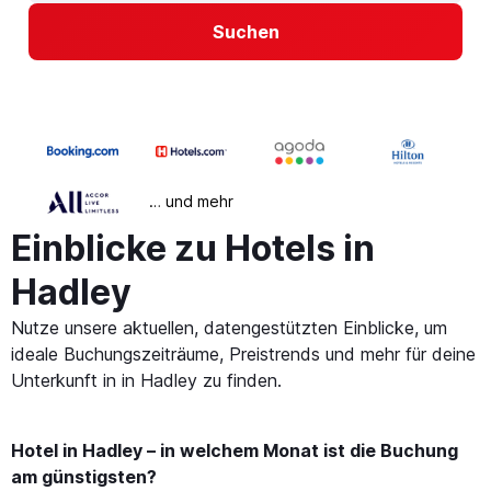
Suchen
… und mehr
Einblicke zu Hotels in
Hadley
Nutze unsere aktuellen, datengestützten Einblicke, um
ideale Buchungszeiträume, Preistrends und mehr für deine
Unterkunft in in Hadley zu finden.
Hotel in Hadley – in welchem Monat ist die Buchung
am günstigsten?