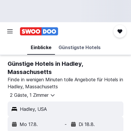
Einblicke
Günstigste Hotels
Günstige Hotels in Hadley,
Massachusetts
Finde in wenigen Minuten tolle Angebote für Hotels in
Hadley, Massachusetts
2 Gäste, 1 Zimmer
Hadley, USA
Mo 17.8.
-
Di 18.8.