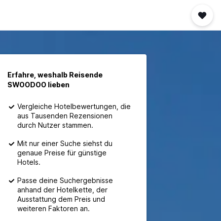
Erfahre, weshalb Reisende
SWOODOO lieben
Vergleiche Hotelbewertungen, die
aus Tausenden Rezensionen
durch Nutzer stammen.
Mit nur einer Suche siehst du
genaue Preise für günstige
Hotels.
Passe deine Suchergebnisse
anhand der Hotelkette, der
Ausstattung dem Preis und
weiteren Faktoren an.