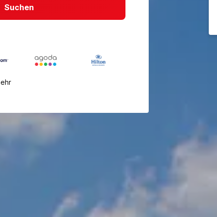
Suchen
mehr