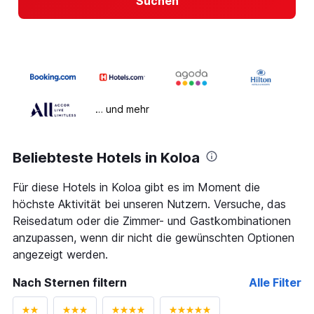
Suchen
… und mehr
Beliebteste Hotels in Koloa
Für diese Hotels in Koloa gibt es im Moment die
höchste Aktivität bei unseren Nutzern. Versuche, das
Reisedatum oder die Zimmer- und Gastkombinationen
anzupassen, wenn dir nicht die gewünschten Optionen
angezeigt werden.
Nach Sternen filtern
Alle Filter