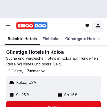
Beliebte Hotels
Einblicke
Günstigste Hotels
Günstige Hotels in Koloa
Suche und vergleiche Hotels in Koloa auf Hunderten
Reise-Websites und spare Geld.
2 Gäste, 1 Zimmer
Koloa, USA
Sa 15.8.
-
So 16.8.