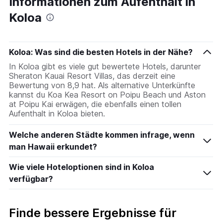
Informationen zum Aufenthalt in
Koloa
Koloa: Was sind die besten Hotels in der Nähe?
In Koloa gibt es viele gut bewertete Hotels, darunter
Sheraton Kauai Resort Villas, das derzeit eine
Bewertung von 8,9 hat. Als alternative Unterkünfte
kannst du Koa Kea Resort on Poipu Beach und Aston
at Poipu Kai erwägen, die ebenfalls einen tollen
Aufenthalt in Koloa bieten.
Welche anderen Städte kommen infrage, wenn
man Hawaii erkundet?
Wie viele Hoteloptionen sind in Koloa
verfügbar?
Finde bessere Ergebnisse für