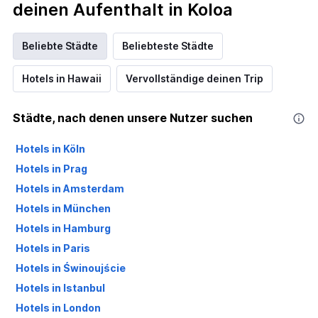
deinen Aufenthalt in Koloa
Beliebte Städte
Beliebteste Städte
Hotels in Hawaii
Vervollständige deinen Trip
Städte, nach denen unsere Nutzer suchen
Hotels in Köln
Hotels in Prag
Hotels in Amsterdam
Hotels in München
Hotels in Hamburg
Hotels in Paris
Hotels in Świnoujście
Hotels in Istanbul
Hotels in London