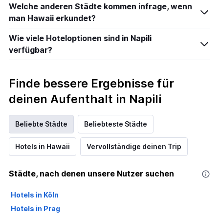
Welche anderen Städte kommen infrage, wenn
man Hawaii erkundet?
Wie viele Hoteloptionen sind in Napili
verfügbar?
Finde bessere Ergebnisse für
deinen Aufenthalt in Napili
Beliebte Städte
Beliebteste Städte
Hotels in Hawaii
Vervollständige deinen Trip
Städte, nach denen unsere Nutzer suchen
Hotels in Köln
Hotels in Prag