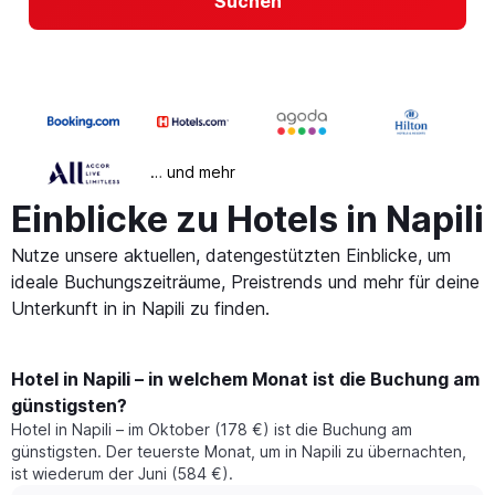
Suchen
… und mehr
Einblicke zu Hotels in Napili
Nutze unsere aktuellen, datengestützten Einblicke, um
ideale Buchungszeiträume, Preistrends und mehr für deine
Unterkunft in in Napili zu finden.
Hotel in Napili – in welchem Monat ist die Buchung am
günstigsten?
Hotel in Napili – im Oktober (178 €) ist die Buchung am
günstigsten. Der teuerste Monat, um in Napili zu übernachten,
ist wiederum der Juni (584 €).