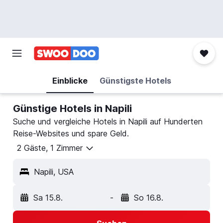
Einblicke
Günstigste Hotels
Günstige Hotels in Napili
Suche und vergleiche Hotels in Napili auf Hunderten
Reise-Websites und spare Geld.
2 Gäste, 1 Zimmer
Napili, USA
Sa 15.8.
-
So 16.8.