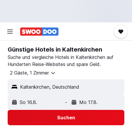
Günstige Hotels in Kaltenkirchen
Suche und vergleiche Hotels in Kaltenkirchen auf
Hunderten Reise-Websites und spare Geld.
2 Gäste, 1 Zimmer
Kaltenkirchen, Deutschland
So 16.8.
-
Mo 17.8.
Suchen