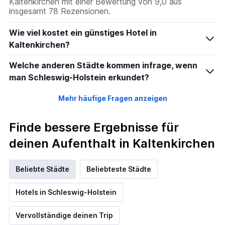
Kaltenkirchen mit einer Bewertung von 9,0 aus
insgesamt 78 Rezensionen.
Wie viel kostet ein günstiges Hotel in
Kaltenkirchen?
Welche anderen Städte kommen infrage, wenn
man Schleswig-Holstein erkundet?
Mehr häufige Fragen anzeigen
Finde bessere Ergebnisse für
deinen Aufenthalt in Kaltenkirchen
Beliebte Städte
Beliebteste Städte
Hotels in Schleswig-Holstein
Vervollständige deinen Trip