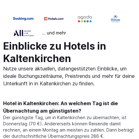
… und mehr
Einblicke zu Hotels in
Kaltenkirchen
Nutze unsere aktuellen, datengestützten Einblicke, um
ideale Buchungszeiträume, Preistrends und mehr für deine
Unterkunft in in Kaltenkirchen zu finden.
Hotel in Kaltenkirchen: An welchem Tag ist die
Übernachtung am günstigsten?
Der günstigste Tag, um in Kaltenkirchen zu übernachten, ist
Donnerstag (70 €). Andererseits können Reisende damit
rechnen, an einem Montag am meisten zu zahlen. Dann beträgt
der durchschnittliche Übernachtungspreis 286 €.