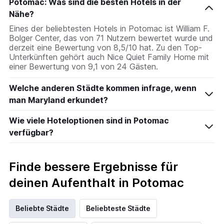
Potomac: Was sind die besten Hotels in der
Nähe?
Eines der beliebtesten Hotels in Potomac ist William F.
Bolger Center, das von 71 Nutzern bewertet wurde und
derzeit eine Bewertung von 8,5/10 hat. Zu den Top-
Unterkünften gehört auch Nice Quiet Family Home mit
einer Bewertung von 9,1 von 24 Gästen.
Welche anderen Städte kommen infrage, wenn
man Maryland erkundet?
Wie viele Hoteloptionen sind in Potomac
verfügbar?
Finde bessere Ergebnisse für
deinen Aufenthalt in Potomac
Beliebte Städte
Beliebteste Städte