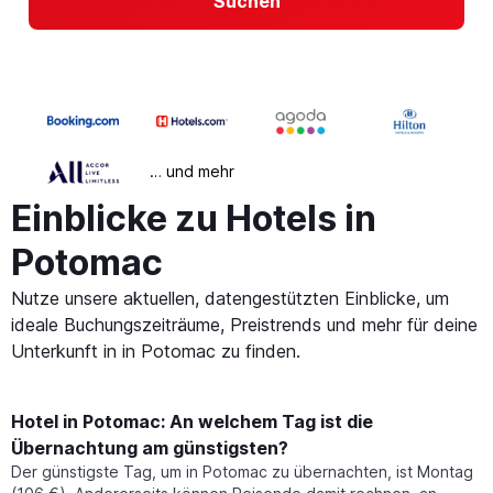
Suchen
… und mehr
Einblicke zu Hotels in
Potomac
Nutze unsere aktuellen, datengestützten Einblicke, um
ideale Buchungszeiträume, Preistrends und mehr für deine
Unterkunft in in Potomac zu finden.
Hotel in Potomac: An welchem Tag ist die
Übernachtung am günstigsten?
Der günstigste Tag, um in Potomac zu übernachten, ist Montag