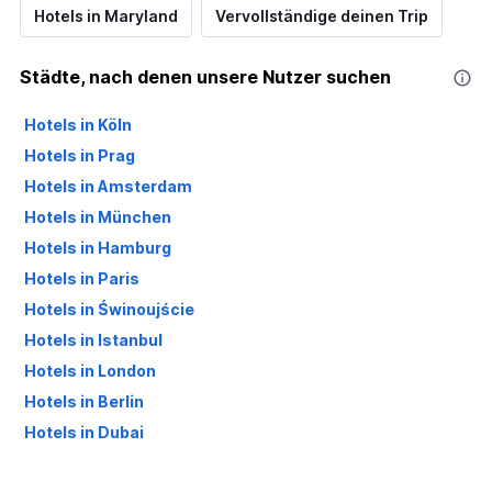
Hotels in Maryland
Vervollständige deinen Trip
Städte, nach denen unsere Nutzer suchen
Hotels in Köln
Hotels in Prag
Hotels in Amsterdam
Hotels in München
Hotels in Hamburg
Hotels in Paris
Hotels in Świnoujście
Hotels in Istanbul
Hotels in London
Hotels in Berlin
Hotels in Dubai
Hotels in Palma de Mallorca