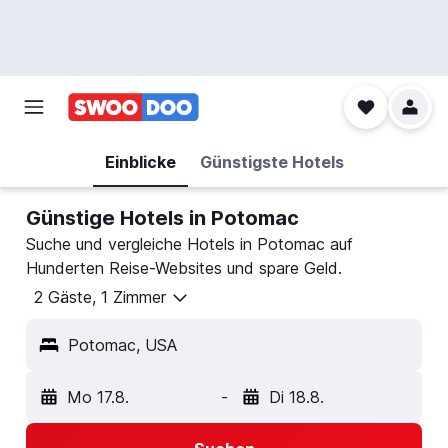
Einblicke
Günstigste Hotels
Günstige Hotels in Potomac
Suche und vergleiche Hotels in Potomac auf
Hunderten Reise-Websites und spare Geld.
2 Gäste, 1 Zimmer
Potomac, USA
Mo 17.8.
-
Di 18.8.