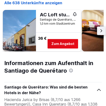
Alle 638 Unterkünfte anzeigen
AC Loft studio gran ubicación en el centro
Santiago de Querétaro, Querétaro, Mexiko
1,0 km vom Stadtzentrum
36 €
Zum Angebot
Informationen zum Aufenthalt in
Santiago de Querétaro
Santiago de Querétaro: Was sind die besten
Hotels in der Nähe?
Hacienda Jurica by Brisas (8,7/10 aus 1.266
Bewertungen)), Casa Inn Queretaro (8,7/10 aus 1.338