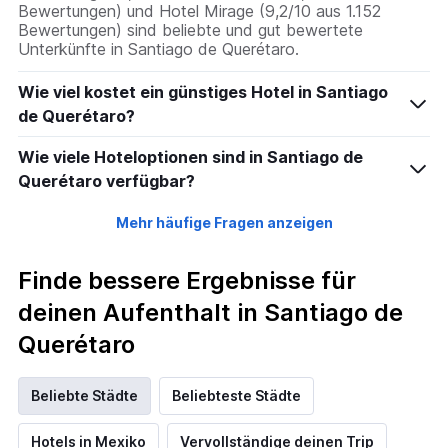
Bewertungen) und Hotel Mirage (9,2/10 aus 1.152
Bewertungen) sind beliebte und gut bewertete
Unterkünfte in Santiago de Querétaro.
Wie viel kostet ein günstiges Hotel in Santiago
de Querétaro?
Wie viele Hoteloptionen sind in Santiago de
Querétaro verfügbar?
Mehr häufige Fragen anzeigen
Finde bessere Ergebnisse für
deinen Aufenthalt in Santiago de
Querétaro
Beliebte Städte
Beliebteste Städte
Hotels in Mexiko
Vervollständige deinen Trip