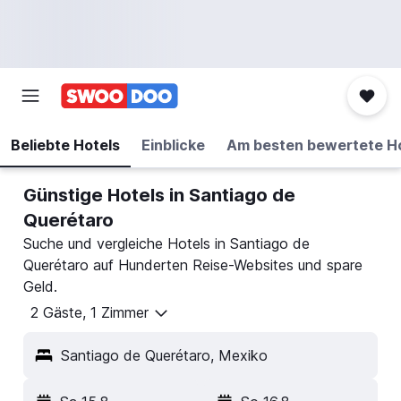
Beliebte Hotels
Einblicke
Am besten bewertete H
Günstige Hotels in Santiago de
Querétaro
Suche und vergleiche Hotels in Santiago de
Querétaro auf Hunderten Reise-Websites und spare
Geld.
2 Gäste, 1 Zimmer
Santiago de Querétaro, Mexiko