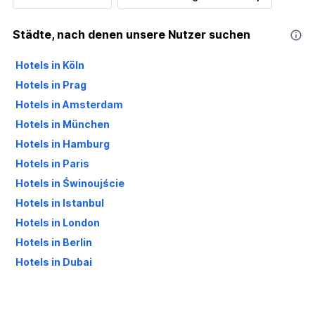
Städte, nach denen unsere Nutzer suchen
Hotels in Köln
Hotels in Prag
Hotels in Amsterdam
Hotels in München
Hotels in Hamburg
Hotels in Paris
Hotels in Świnoujście
Hotels in Istanbul
Hotels in London
Hotels in Berlin
Hotels in Dubai
Hotels in Palma de Mallorca