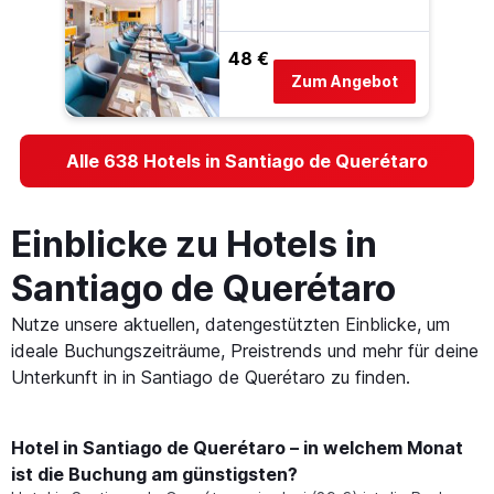
48 €
Zum Angebot
Alle 638 Hotels in Santiago de Querétaro
Einblicke zu Hotels in
Santiago de Querétaro
Nutze unsere aktuellen, datengestützten Einblicke, um
ideale Buchungszeiträume, Preistrends und mehr für deine
Unterkunft in in Santiago de Querétaro zu finden.
Hotel in Santiago de Querétaro – in welchem Monat
ist die Buchung am günstigsten?