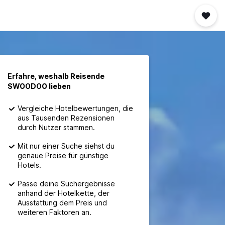
Erfahre, weshalb Reisende
SWOODOO lieben
Vergleiche Hotelbewertungen, die
aus Tausenden Rezensionen
durch Nutzer stammen.
Mit nur einer Suche siehst du
genaue Preise für günstige
Hotels.
Passe deine Suchergebnisse
anhand der Hotelkette, der
Ausstattung dem Preis und
weiteren Faktoren an.