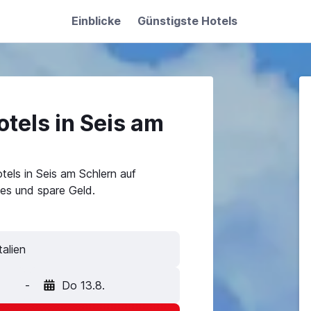
Einblicke
Günstigste Hotels
tels in Seis am
tels in Seis am Schlern auf
es und spare Geld.
-
Do 13.8.