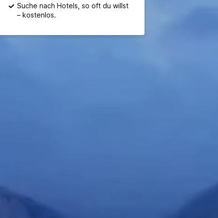
Suche nach Hotels, so oft du willst
– kostenlos.