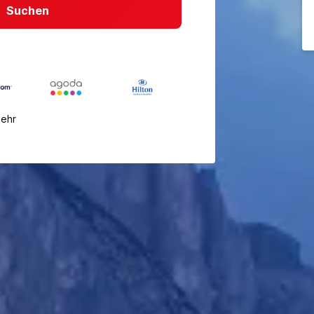
Suchen
mehr