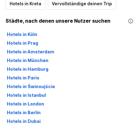
Hotels in Kreta
Vervollständige deinen Trip
Städte, nach denen unsere Nutzer suchen
Hotels in Köln
Hotels in Prag
Hotels in Amsterdam
Hotels in München
Hotels in Hamburg
Hotels in Paris
Hotels in Świnoujście
Hotels in Istanbul
Hotels in London
Hotels in Berlin
Hotels in Dubai
Hotels in Palma de Mallorca