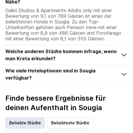
Nähe?
Galini Studios & Apartments-Adults only mit einer
Bewertung von 9,1 von 789 Gästen ist eines der
beliebtesten Hotels in Sougia. Zu den Top-
Unterkünften gehören auch Pension Irene mit einer
Bewertung von 8,9 von 486 Gästen und Porofarago
mit einer Bewertung von 8,1 von 355 Gästen.
Welche anderen Städte kommen infrage, wenn
man Kreta erkundet?
Wie viele Hoteloptionen sind in Sougia
verfügbar?
Finde bessere Ergebnisse für
deinen Aufenthalt in Sougia
Beliebte Städte
Beliebteste Städte