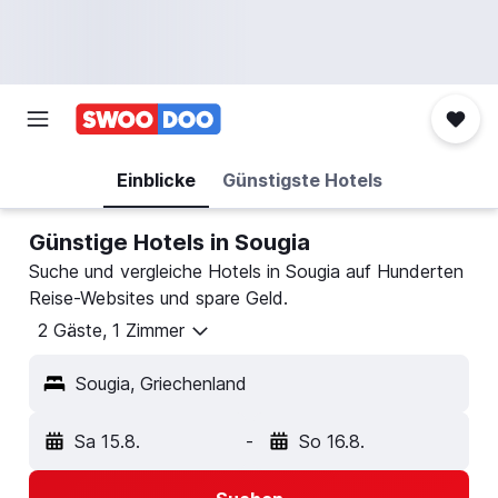
Einblicke
Günstigste Hotels
Günstige Hotels in Sougia
Suche und vergleiche Hotels in Sougia auf Hunderten
Reise-Websites und spare Geld.
2 Gäste, 1 Zimmer
Sougia, Griechenland
Sa 15.8.
-
So 16.8.