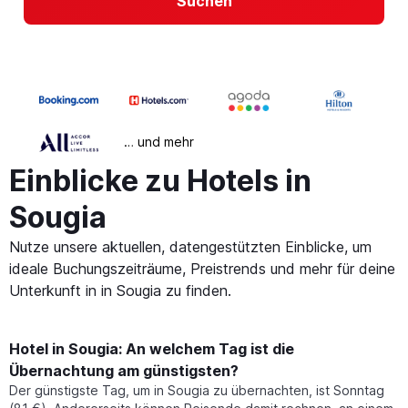
Suchen
… und mehr
Einblicke zu Hotels in
Sougia
Nutze unsere aktuellen, datengestützten Einblicke, um
ideale Buchungszeiträume, Preistrends und mehr für deine
Unterkunft in in Sougia zu finden.
Hotel in Sougia: An welchem Tag ist die
Übernachtung am günstigsten?
Der günstigste Tag, um in Sougia zu übernachten, ist Sonntag