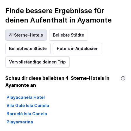
Finde bessere Ergebnisse für
deinen Aufenthalt in Ayamonte
4-Sterne-Hotels
Beliebte Städte
Beliebteste Städte
Hotels in Andalusien
Vervollständige deinen Trip
Schau dir diese beliebten 4-Sterne-Hotels in
Ayamonte an
Playacanela Hotel
Vila Galé Isla Canela
Barceló Isla Canela
Playamarina