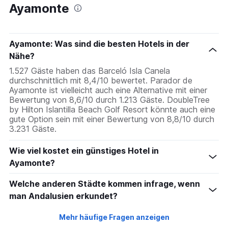
Ayamonte
Ayamonte: Was sind die besten Hotels in der
Nähe?
1.527 Gäste haben das Barceló Isla Canela
durchschnittlich mit 8,4/10 bewertet. Parador de
Ayamonte ist vielleicht auch eine Alternative mit einer
Bewertung von 8,6/10 durch 1.213 Gäste. DoubleTree
by Hilton Islantilla Beach Golf Resort könnte auch eine
gute Option sein mit einer Bewertung von 8,8/10 durch
3.231 Gäste.
Wie viel kostet ein günstiges Hotel in
Ayamonte?
Welche anderen Städte kommen infrage, wenn
man Andalusien erkundet?
Mehr häufige Fragen anzeigen