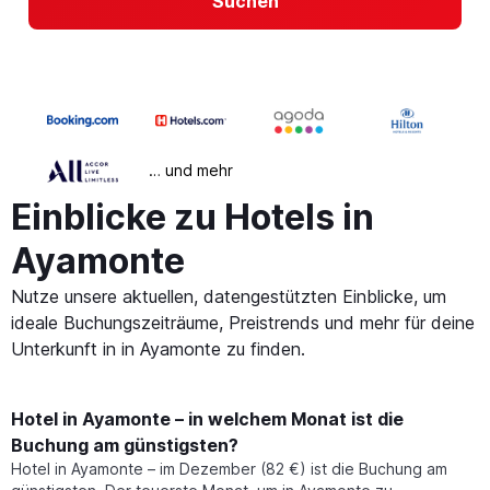
Suchen
… und mehr
Einblicke zu Hotels in
Ayamonte
Nutze unsere aktuellen, datengestützten Einblicke, um
ideale Buchungszeiträume, Preistrends und mehr für deine
Unterkunft in in Ayamonte zu finden.
Hotel in Ayamonte – in welchem Monat ist die
Buchung am günstigsten?
Hotel in Ayamonte – im Dezember (82 €) ist die Buchung am