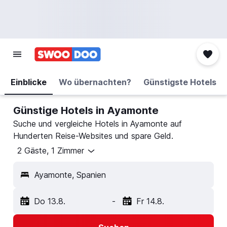
Einblicke
Wo übernachten?
Günstigste Hotels
Günstige Hotels in Ayamonte
Suche und vergleiche Hotels in Ayamonte auf
Hunderten Reise-Websites und spare Geld.
2 Gäste, 1 Zimmer
Ayamonte, Spanien
Do 13.8.
-
Fr 14.8.