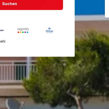
Suchen
mehr