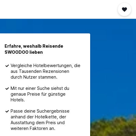
Erfahre, weshalb Reisende
SWOODOO lieben
Vergleiche Hotelbewertungen, die
aus Tausenden Rezensionen
durch Nutzer stammen.
Mit nur einer Suche siehst du
genaue Preise für günstige
Hotels.
Passe deine Suchergebnisse
anhand der Hotelkette, der
Ausstattung dem Preis und
weiteren Faktoren an.