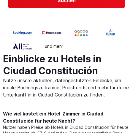
Suchen
… und mehr
Einblicke zu Hotels in
Ciudad Constitución
Nutze unsere aktuellen, datengestützten Einblicke, um
ideale Buchungszeiträume, Preistrends und mehr für deine
Unterkunft in in Ciudad Constitución zu finden.
Wie viel kostet ein Hotel-Zimmer in Ciudad
Constitución für heute Nacht?
Nutzer haben Preise ab Hotels in Ciudad Constitución für heute