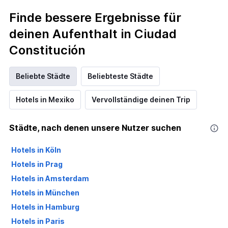
Finde bessere Ergebnisse für
deinen Aufenthalt in Ciudad
Constitución
Beliebte Städte
Beliebteste Städte
Hotels in Mexiko
Vervollständige deinen Trip
Städte, nach denen unsere Nutzer suchen
Hotels in Köln
Hotels in Prag
Hotels in Amsterdam
Hotels in München
Hotels in Hamburg
Hotels in Paris