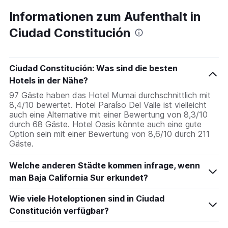
Informationen zum Aufenthalt in
Ciudad Constitución
Ciudad Constitución: Was sind die besten
Hotels in der Nähe?
97 Gäste haben das Hotel Mumai durchschnittlich mit
8,4/10 bewertet. Hotel Paraíso Del Valle ist vielleicht
auch eine Alternative mit einer Bewertung von 8,3/10
durch 68 Gäste. Hotel Oasis könnte auch eine gute
Option sein mit einer Bewertung von 8,6/10 durch 211
Gäste.
Welche anderen Städte kommen infrage, wenn
man Baja California Sur erkundet?
Wie viele Hoteloptionen sind in Ciudad
Constitución verfügbar?