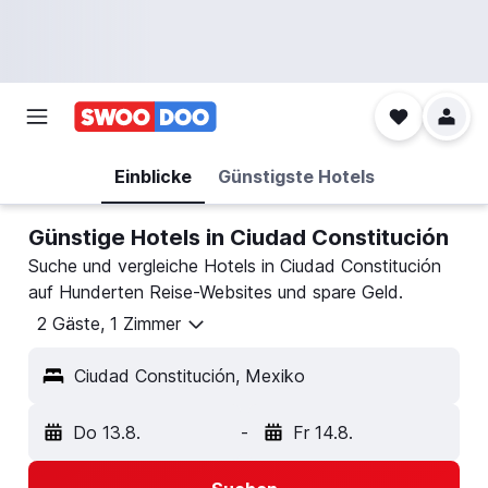
Einblicke
Günstigste Hotels
Günstige Hotels in Ciudad Constitución
Suche und vergleiche Hotels in Ciudad Constitución
auf Hunderten Reise-Websites und spare Geld.
2 Gäste, 1 Zimmer
Ciudad Constitución, Mexiko
Do 13.8.
-
Fr 14.8.