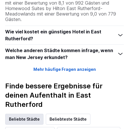
mit einer Bewertung von 8,1 von 992 Gästen und
Homewood Suites by Hilton East Rutherford-
Meadowlands mit einer Bewertung von 9,0 von 779
Gästen.
Wie viel kostet ein günstiges Hotel in East
Rutherford?
Welche anderen Städte kommen infrage, wenn
man New Jersey erkundet?
Mehr häufige Fragen anzeigen
Finde bessere Ergebnisse für
deinen Aufenthalt in East
Rutherford
Beliebte Städte
Beliebteste Städte