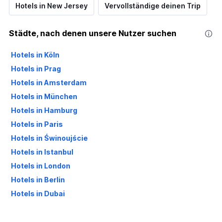
Hotels in New Jersey
Vervollständige deinen Trip
Städte, nach denen unsere Nutzer suchen
Hotels in Köln
Hotels in Prag
Hotels in Amsterdam
Hotels in München
Hotels in Hamburg
Hotels in Paris
Hotels in Świnoujście
Hotels in Istanbul
Hotels in London
Hotels in Berlin
Hotels in Dubai
Hotels in Palma de Mallorca