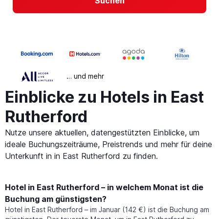
Suchen
… und mehr
Einblicke zu Hotels in East
Rutherford
Nutze unsere aktuellen, datengestützten Einblicke, um
ideale Buchungszeiträume, Preistrends und mehr für deine
Unterkunft in in East Rutherford zu finden.
Hotel in East Rutherford – in welchem Monat ist die
Buchung am günstigsten?
Hotel in East Rutherford – im Januar (142 €) ist die Buchung am