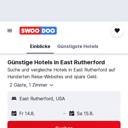
Einblicke
Günstigste Hotels
Günstige Hotels in East Rutherford
Suche und vergleiche Hotels in East Rutherford auf
Hunderten Reise-Websites und spare Geld.
2 Gäste, 1 Zimmer
East Rutherford, USA
Fr 14.8.
-
Sa 15.8.