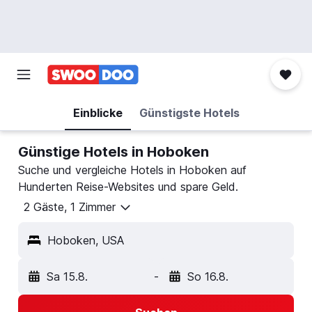
Einblicke
Günstigste Hotels
Günstige Hotels in Hoboken
Suche und vergleiche Hotels in Hoboken auf
Hunderten Reise-Websites und spare Geld.
2 Gäste, 1 Zimmer
Hoboken, USA
Sa 15.8.
-
So 16.8.