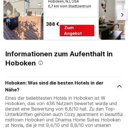
Hoboken, NJ, USA
0,7 km vom Stadtzentrum
388 €
Zum
Angebot
Informationen zum Aufenthalt in
Hoboken
Hoboken: Was sind die besten Hotels in der
Nähe?
Eines der beliebtesten Hotels in Hoboken ist W
Hoboken, das von 436 Nutzern bewertet wurde und
derzeit eine Bewertung von 8,8/10 hat. Zu den Top-
Unterkünften gehören auch Cozy apartment in beautiful
midtown Hoboken und Dharma Home Suites Hoboken
at Novia, die je mit 9,4/10 und 8,8/10 von unseren