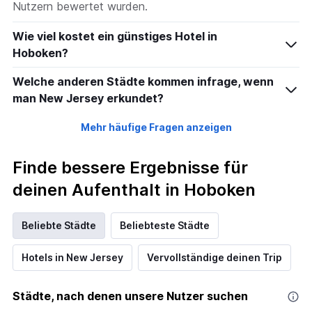
Nutzern bewertet wurden.
Wie viel kostet ein günstiges Hotel in
Hoboken?
Welche anderen Städte kommen infrage, wenn
man New Jersey erkundet?
Mehr häufige Fragen anzeigen
Finde bessere Ergebnisse für
deinen Aufenthalt in Hoboken
Beliebte Städte
Beliebteste Städte
Hotels in New Jersey
Vervollständige deinen Trip
Städte, nach denen unsere Nutzer suchen