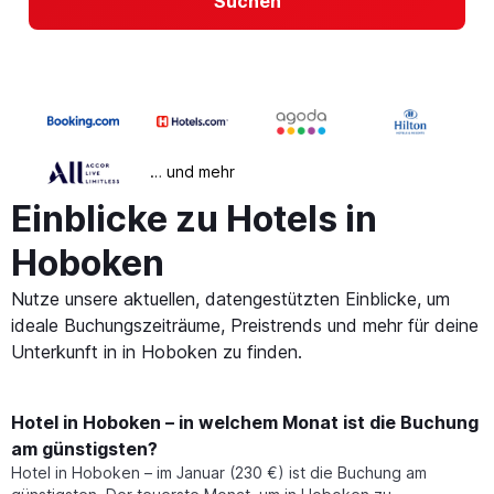
Suchen
… und mehr
Einblicke zu Hotels in
Hoboken
Nutze unsere aktuellen, datengestützten Einblicke, um
ideale Buchungszeiträume, Preistrends und mehr für deine
Unterkunft in in Hoboken zu finden.
Hotel in Hoboken – in welchem Monat ist die Buchung
am günstigsten?
Hotel in Hoboken – im Januar (230 €) ist die Buchung am