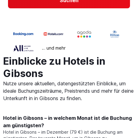
Suchen
… und mehr
Einblicke zu Hotels in
Gibsons
Nutze unsere aktuellen, datengestützten Einblicke, um
ideale Buchungszeiträume, Preistrends und mehr für deine
Unterkunft in in Gibsons zu finden.
Hotel in Gibsons – in welchem Monat ist die Buchung
am günstigsten?
Hotel in Gibsons – im Dezember (79 €) ist die Buchung am