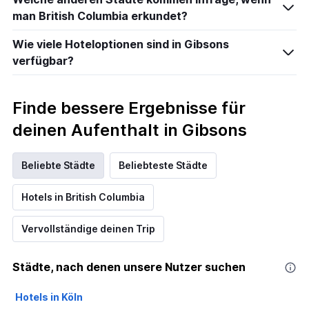
man British Columbia erkundet?
Wie viele Hoteloptionen sind in Gibsons
verfügbar?
Finde bessere Ergebnisse für
deinen Aufenthalt in Gibsons
Beliebte Städte
Beliebteste Städte
Hotels in British Columbia
Vervollständige deinen Trip
Städte, nach denen unsere Nutzer suchen
Hotels in Köln