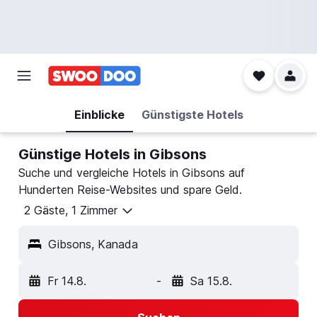
Einblicke
Günstigste Hotels
Günstige Hotels in Gibsons
Suche und vergleiche Hotels in Gibsons auf
Hunderten Reise-Websites und spare Geld.
2 Gäste, 1 Zimmer
Gibsons, Kanada
Fr 14.8.
-
Sa 15.8.