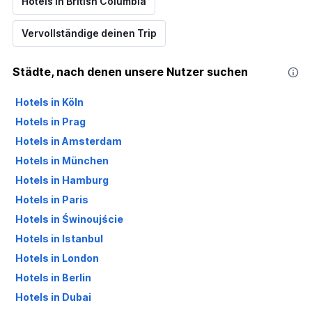
Hotels in British Columbia
Vervollständige deinen Trip
Städte, nach denen unsere Nutzer suchen
Hotels in Köln
Hotels in Prag
Hotels in Amsterdam
Hotels in München
Hotels in Hamburg
Hotels in Paris
Hotels in Świnoujście
Hotels in Istanbul
Hotels in London
Hotels in Berlin
Hotels in Dubai