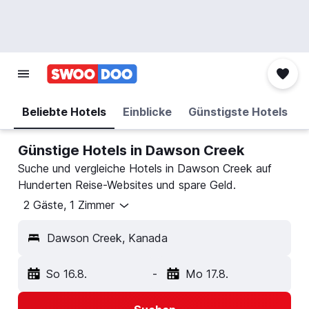
Beliebte Hotels
Einblicke
Günstigste Hotels
Günstige Hotels in Dawson Creek
Suche und vergleiche Hotels in Dawson Creek auf
Hunderten Reise-Websites und spare Geld.
2 Gäste, 1 Zimmer
Dawson Creek, Kanada
So 16.8.
-
Mo 17.8.