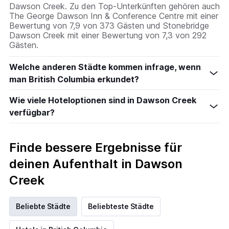
Dawson Creek. Zu den Top-Unterkünften gehören auch
The George Dawson Inn & Conference Centre mit einer
Bewertung von 7,9 von 373 Gästen und Stonebridge
Dawson Creek mit einer Bewertung von 7,3 von 292
Gästen.
Welche anderen Städte kommen infrage, wenn
man British Columbia erkundet?
Wie viele Hoteloptionen sind in Dawson Creek
verfügbar?
Finde bessere Ergebnisse für
deinen Aufenthalt in Dawson
Creek
Beliebte Städte
Beliebteste Städte