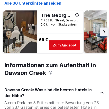
anzeigt
Alle 30 Unterkünfte anzeigen
The George Dawson Inn & Conference Centre
11705 8th Street, Dawson Creek, BC, Kanada
2,0 km vom Stadtzentrum
69 €
Zum Angebot
Informationen zum Aufenthalt in
Dawson Creek
Dawson Creek: Was sind die besten Hotels in
der Nähe?
Aurora Park Inn & Suites mit einer Bewertung von 7,3
von 237 Gästen ist eines der beliebtesten Hotels in