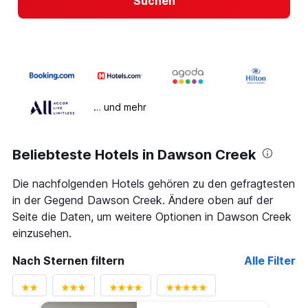
Suchen
… und mehr
Beliebteste Hotels in Dawson Creek
Die nachfolgenden Hotels gehören zu den gefragtesten
in der Gegend Dawson Creek. Ändere oben auf der
Seite die Daten, um weitere Optionen in Dawson Creek
einzusehen.
Nach Sternen filtern
Alle Filter