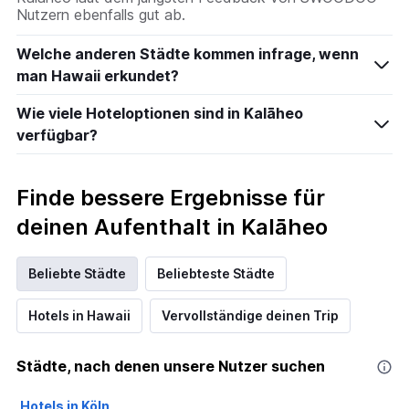
Nutzern ebenfalls gut ab.
Welche anderen Städte kommen infrage, wenn
man Hawaii erkundet?
Wie viele Hoteloptionen sind in Kalāheo
verfügbar?
Finde bessere Ergebnisse für
deinen Aufenthalt in Kalāheo
Beliebte Städte
Beliebteste Städte
Hotels in Hawaii
Vervollständige deinen Trip
Städte, nach denen unsere Nutzer suchen
Hotels in Köln