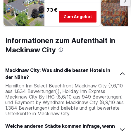
73 €
Zum Angebot
Informationen zum Aufenthalt in
Mackinaw City
Mackinaw City: Was sind die besten Hotels in
der Nähe?
Hamilton Inn Select Beachfront Mackinaw City (7,6/10
aus 1.834 Bewertungen)), Holiday Inn Express
Mackinaw City By IHG (8,6/10 aus 949 Bewertungen)
und Baymont by Wyndham Mackinaw City (8,9/10 aus
1.384 Bewertungen) sind beliebte und gut bewertete
Unterkünfte in Mackinaw City.
Welche anderen Städte kommen infrage, wenn