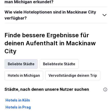
man Michigan erkundet?
Wie viele Hoteloptionen sind in Mackinaw City
verfügbar?
Finde bessere Ergebnisse für
deinen Aufenthalt in Mackinaw
City
Beliebte Städte
Beliebteste Städte
Hotels in Michigan
Vervollständige deinen Trip
Städte, nach denen unsere Nutzer suchen
Hotels in Köln
Hotels in Prag