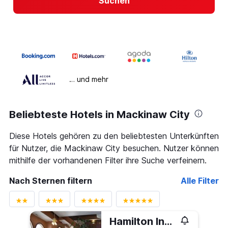
Suchen
… und mehr
Beliebteste Hotels in Mackinaw City
Diese Hotels gehören zu den beliebtesten Unterkünften
für Nutzer, die Mackinaw City besuchen. Nutzer können
mithilfe der vorhandenen Filter ihre Suche verfeinern.
Nach Sternen filtern
Alle Filter
Hamilton Inn Select Beachfront Mackinaw City