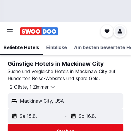
Beliebte Hotels
Einblicke
Am besten bewertete H
Günstige Hotels in Mackinaw City
Suche und vergleiche Hotels in Mackinaw City auf
Hunderten Reise-Websites und spare Geld.
2 Gäste, 1 Zimmer
Mackinaw City, USA
Sa 15.8.
-
So 16.8.