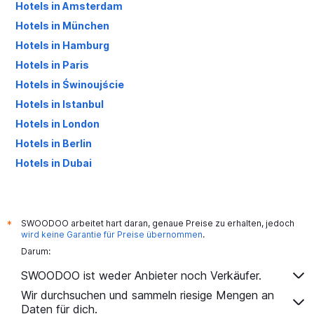
Hotels in Amsterdam
Hotels in München
Hotels in Hamburg
Hotels in Paris
Hotels in Świnoujście
Hotels in Istanbul
Hotels in London
Hotels in Berlin
Hotels in Dubai
Hotels in Palma de Mallorca
SWOODOO arbeitet hart daran, genaue Preise zu erhalten, jedoch
*
wird keine Garantie für Preise übernommen
.
Darum:
SWOODOO ist weder Anbieter noch Verkäufer.
Wir durchsuchen und sammeln riesige Mengen an
Daten für dich.