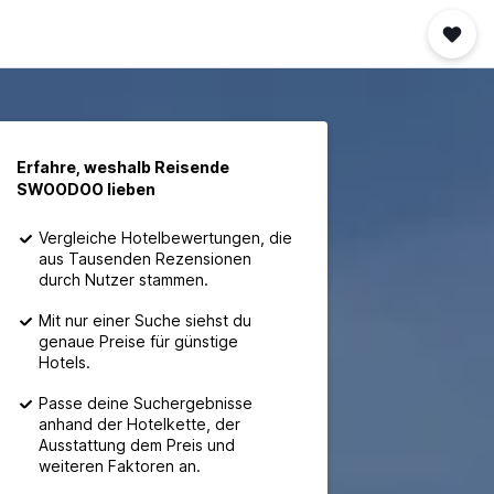
Erfahre, weshalb Reisende
SWOODOO lieben
Vergleiche Hotelbewertungen, die
aus Tausenden Rezensionen
durch Nutzer stammen.
Mit nur einer Suche siehst du
genaue Preise für günstige
Hotels.
Passe deine Suchergebnisse
anhand der Hotelkette, der
Ausstattung dem Preis und
weiteren Faktoren an.