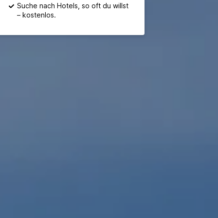
Suche nach Hotels, so oft du willst
– kostenlos.