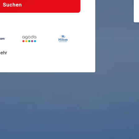
Suchen
mehr