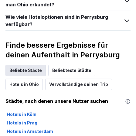
man Ohio erkundet?
Wie viele Hoteloptionen sind in Perrysburg
verfügbar?
Finde bessere Ergebnisse für
deinen Aufenthalt in Perrysburg
Beliebte Städte
Beliebteste Städte
Hotels in Ohio
Vervollständige deinen Trip
Städte, nach denen unsere Nutzer suchen
Hotels in Köln
Hotels in Prag
Hotels in Amsterdam