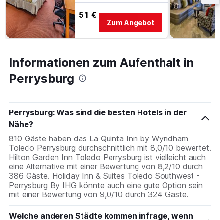
51 €
Zum Angebot
Informationen zum Aufenthalt in
Perrysburg
Perrysburg: Was sind die besten Hotels in der
Nähe?
810 Gäste haben das La Quinta Inn by Wyndham
Toledo Perrysburg durchschnittlich mit 8,0/10 bewertet.
Hilton Garden Inn Toledo Perrysburg ist vielleicht auch
eine Alternative mit einer Bewertung von 8,2/10 durch
386 Gäste. Holiday Inn & Suites Toledo Southwest -
Perrysburg By IHG könnte auch eine gute Option sein
mit einer Bewertung von 9,0/10 durch 324 Gäste.
Welche anderen Städte kommen infrage, wenn