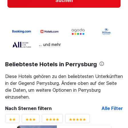
Suchen
… und mehr
Beliebteste Hotels in Perrysburg
Diese Hotels gehören zu den beliebtesten Unterkünften
in der Gegend Perrysburg. Ändere oben auf der Seite
die Daten, um weitere Optionen in Perrysburg
einzusehen.
Nach Sternen filtern
Alle Filter