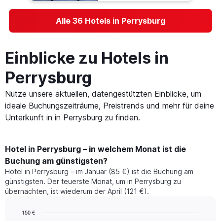
Alle 36 Hotels in Perrysburg
Einblicke zu Hotels in
Perrysburg
Nutze unsere aktuellen, datengestützten Einblicke, um
ideale Buchungszeiträume, Preistrends und mehr für deine
Unterkunft in in Perrysburg zu finden.
Hotel in Perrysburg – in welchem Monat ist die
Buchung am günstigsten?
Hotel in Perrysburg – im Januar (85 €) ist die Buchung am
günstigsten. Der teuerste Monat, um in Perrysburg zu
übernachten, ist wiederum der April (121 €).
150 €