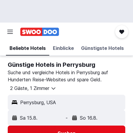
Beliebte Hotels
Einblicke
Günstigste Hotels
Günstige Hotels in Perrysburg
Suche und vergleiche Hotels in Perrysburg auf
Hunderten Reise-Websites und spare Geld.
2 Gäste, 1 Zimmer
Perrysburg, USA
Sa 15.8.
-
So 16.8.